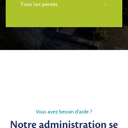
Tous les permis
Vous avez besoin d'aide ?
Notre administration se