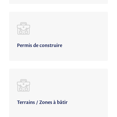
Permis de construire
Terrains / Zones à bâtir