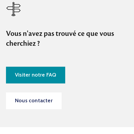
Vous n'avez pas trouvé ce que vous
cherchiez ?
Visiter notre FAQ
Nous contacter