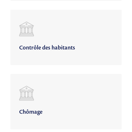
Contrôle des habitants
Chômage