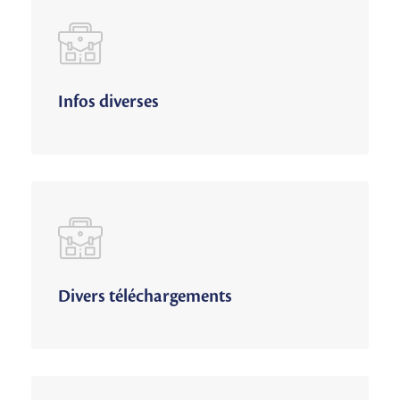
Infos diverses
Divers téléchargements