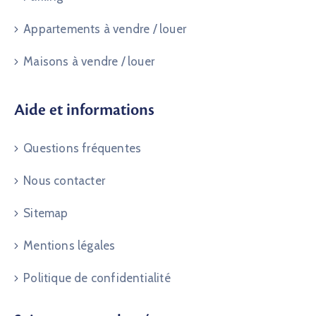
Appartements à vendre / louer
Maisons à vendre / louer
Aide et informations
Questions fréquentes
Nous contacter
Sitemap
Mentions légales
Politique de confidentialité