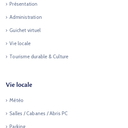
Présentation
Administration
Guichet virtuel
Vie locale
Tourisme durable & Culture
Vie locale
Météo
Salles / Cabanes / Abris PC
Parking