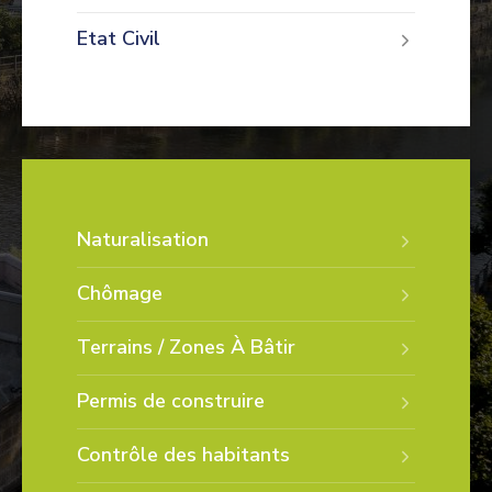
Etat Civil
Naturalisation
Chômage
Terrains / Zones À Bâtir
Permis de construire
Contrôle des habitants