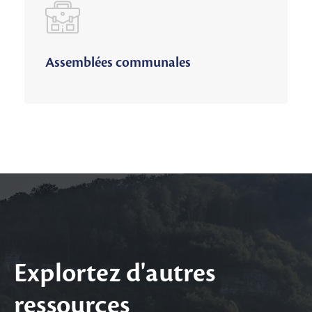
Assemblées communales
Explortez d'autres
ressources