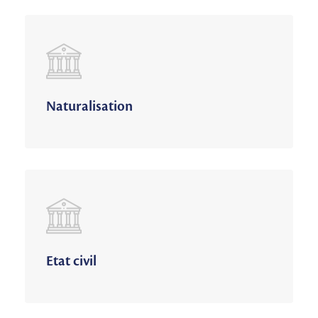
Naturalisation
Etat civil