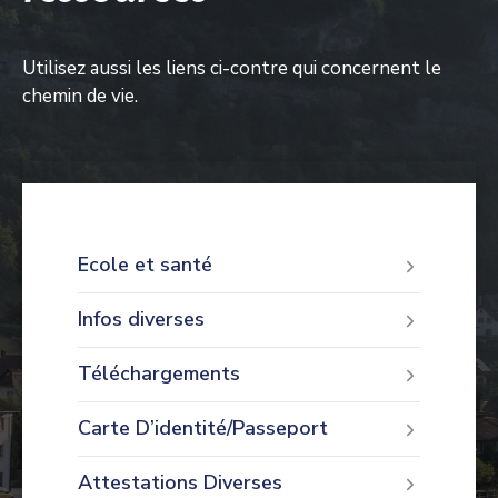
Utilisez aussi les liens ci-contre qui concernent le
chemin de vie.
Ecole et santé
Infos diverses
Téléchargements
Carte D’identité/Passeport
Attestations Diverses