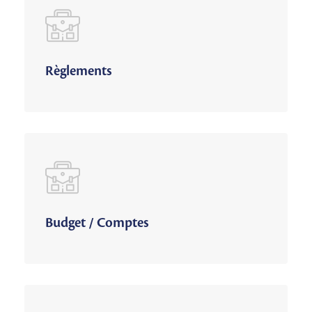
Règlements
Budget / Comptes