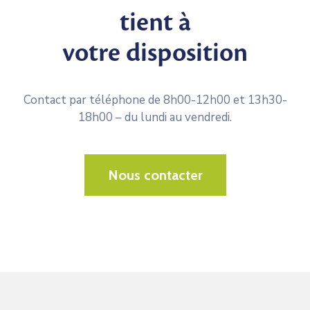
tient à
votre disposition
Contact par téléphone de 8h00-12h00 et 13h30-
18h00 – du lundi au vendredi.
Nous contacter