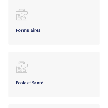
Formulaires
Ecole et Santé