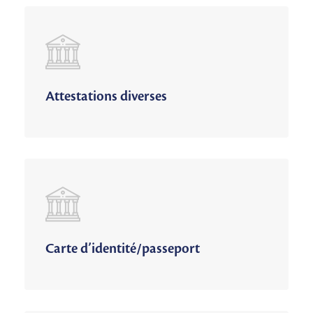
Attestations diverses
Carte d’identité/passeport