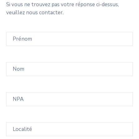
Si vous ne trouvez pas votre réponse ci-dessus,
veuillez nous contacter.