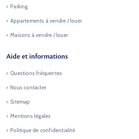
Parking
Appartements à vendre / louer
Maisons à vendre / louer
Aide et informations
Questions fréquentes
Nous contacter
Sitemap
Mentions légales
Politique de confidentialité