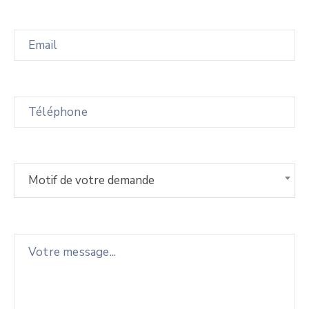
Motif de votre demande