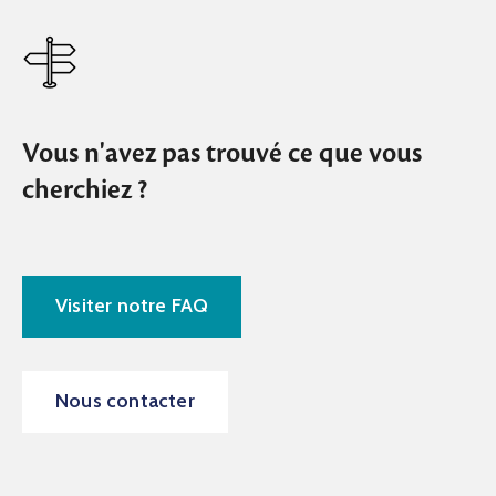
Vous n'avez pas trouvé ce que vous
cherchiez ?
Visiter notre FAQ
Nous contacter