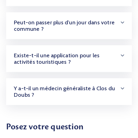
Peut-on passer plus d'un jour dans votre
commune ?
Existe-t-il une application pour les
activités touristiques ?
Y a-t-il un médecin généraliste à Clos du
Doubs ?
Posez votre question