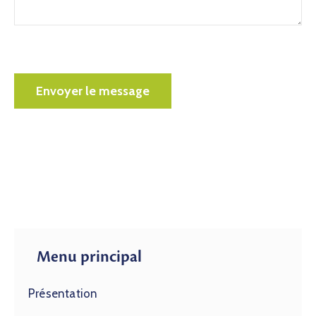
Alternative:
Menu principal
Présentation