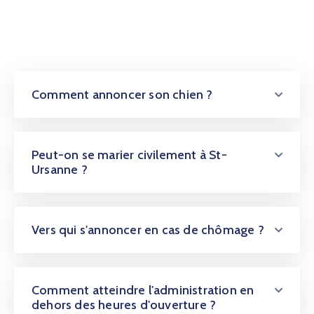
Comment annoncer son chien ?
Peut-on se marier civilement à St-
Ursanne ?
Vers qui s'annoncer en cas de chômage ?
Comment atteindre l'administration en
dehors des heures d'ouverture ?