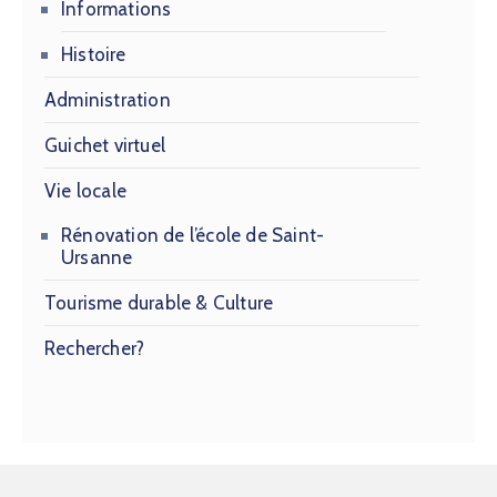
Informations
Histoire
Administration
Guichet virtuel
Vie locale
Rénovation de l’école de Saint-
Ursanne
Tourisme durable & Culture
Rechercher?