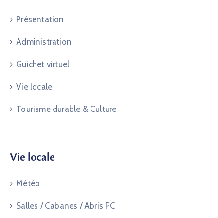
Présentation
Administration
Guichet virtuel
Vie locale
Tourisme durable & Culture
Vie locale
Météo
Salles / Cabanes / Abris PC