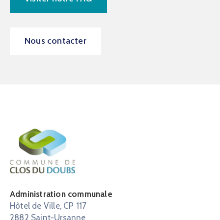
Nous contacter
Administration communale
Hôtel de Ville, CP 117
2882 Saint-Ursanne