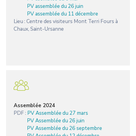
PV assemblée du 26 juin
PV assemblée du 11 décembre
Lieu : Centre des visiteurs Mont Terri Fours à
Chaux, Saint-Ursanne
Assemblée 2024
PDF :
PV Assemblée du 27 mars
PV Assemblée du 26 juin
PV Assemblée du 26 septembre
PV Assemblée du 12 décembre