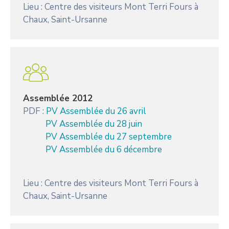
Lieu : Centre des visiteurs Mont Terri Fours à
Chaux, Saint-Ursanne
Assemblée 2012
PDF :
PV Assemblée du 26 avril
PV Assemblée du 28 juin
PV Assemblée du 27 septembre
PV Assemblée du 6 décembre
Lieu : Centre des visiteurs Mont Terri Fours à
Chaux, Saint-Ursanne