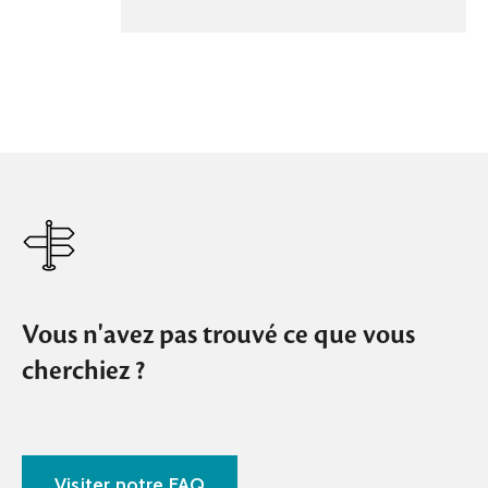
Vous n'avez pas trouvé ce que vous
cherchiez ?
Visiter notre FAQ