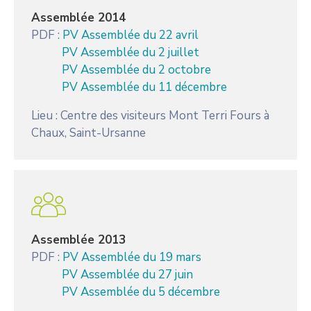
Assemblée 2014
PDF :
PV Assemblée du 22 avril
PV Assemblée du 2 juillet
PV Assemblée du 2 octobre
PV Assemblée du 11 décembre
Lieu : Centre des visiteurs Mont Terri Fours à
Chaux, Saint-Ursanne
Assemblée 2013
PDF :
PV Assemblée du 19 mars
PV Assemblée du 27 juin
PV Assemblée du 5 décembre