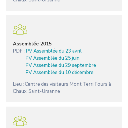
Assemblée 2015
PDF :
PV Assemblée du 23 avril
PV Assemblée du 25 juin
PV Assemblée du 29 septembre
PV Assemblée du 10 décembre
Lieu : Centre des visiteurs Mont Terri Fours à
Chaux, Saint-Ursanne