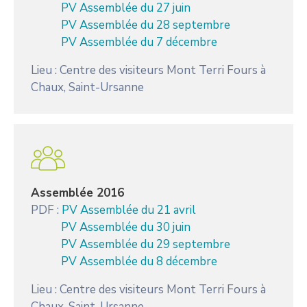
PV Assemblée du 27 juin
PV Assemblée du 28 septembre
PV Assemblée du 7 décembre
Lieu : Centre des visiteurs Mont Terri Fours à
Chaux, Saint-Ursanne
Assemblée 2016
PDF :
PV Assemblée du 21 avril
PV Assemblée du 30 juin
PV Assemblée du 29 septembre
PV Assemblée du 8 décembre
Lieu : Centre des visiteurs Mont Terri Fours à
Chaux, Saint-Ursanne