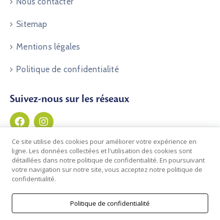
Nous contacter
Sitemap
Mentions légales
Politique de confidentialité
Suivez-nous sur les réseaux
Ce site utilise des cookies pour améliorer votre expérience en
ligne. Les données collectées et l'utilisation des cookies sont
détaillées dans notre politique de confidentialité. En poursuivant
votre navigation sur notre site, vous acceptez notre politique de
confidentialité.
Politique de confidentialité
© 2026 Commune de Clos du Doubs | Développé par