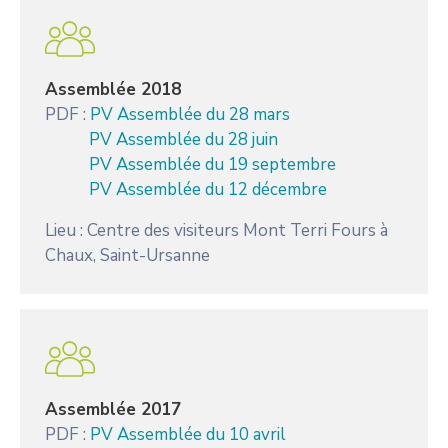
Assemblée 2018
PDF :
PV Assemblée du 28 mars
PV Assemblée du 28 juin
PV Assemblée du 19 septembre
PV Assemblée du 12 décembre
Lieu : Centre des visiteurs Mont Terri Fours à
Chaux, Saint-Ursanne
Assemblée 2017
PDF :
PV Assemblée du 10 avril