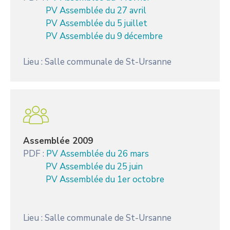
PV Assemblée du 27 avril
PV Assemblée du 5 juillet
PV Assemblée du 9 décembre
Lieu : Salle communale de St-Ursanne
Assemblée 2009
PDF :
PV Assemblée du 26 mars
PV Assemblée du 25 juin
PV Assemblée du 1er octobre
Lieu : Salle communale de St-Ursanne