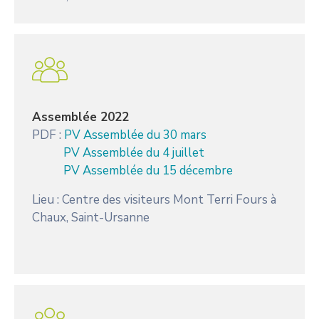
Assemblée 2022
PDF :
PV Assemblée du 30 mars
PV Assemblée du 4 juillet
PV Assemblée du 15 décembre
Lieu : Centre des visiteurs Mont Terri Fours à
Chaux, Saint-Ursanne