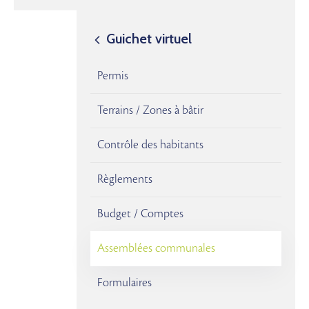
Guichet virtuel
Permis
Terrains / Zones à bâtir
Contrôle des habitants
Règlements
Budget / Comptes
Assemblées communales
Formulaires