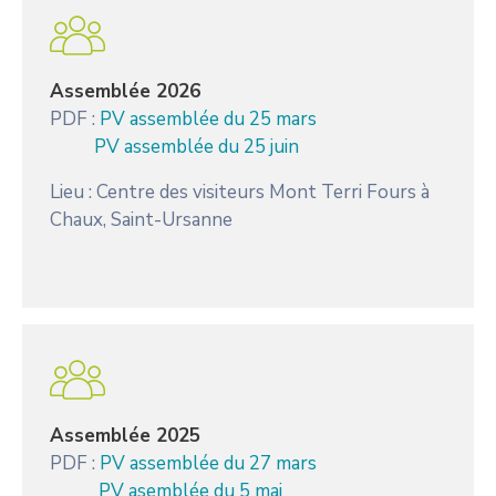
Assemblée 2026
PDF :
PV assemblée du 25 mars
PV assemblée du 25 juin
Lieu : Centre des visiteurs Mont Terri Fours à
Chaux, Saint-Ursanne
Assemblée 2025
PDF :
PV assemblée du 27 mars
PV asemblée du 5 mai