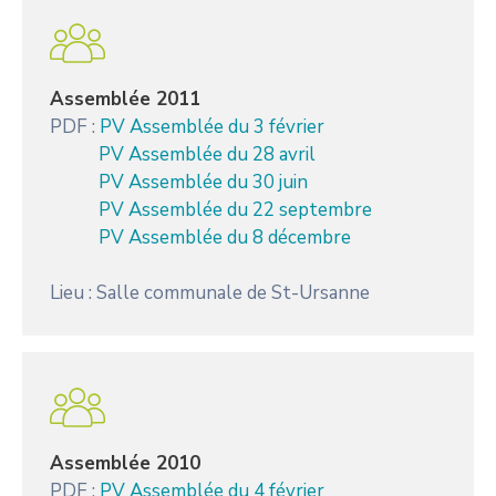
Assemblée 2011
PDF :
PV Assemblée du 3 février
PV Assemblée du 28 avril
PV Assemblée du 30 juin
PV Assemblée du 22 septembre
PV Assemblée du 8 décembre
Lieu : Salle communale de St-Ursanne
Assemblée 2010
PDF :
PV Assemblée du 4 février