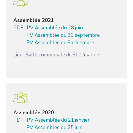
Assemblée 2021
PDF :
PV Assemblée du 28 juin
PV Assemblée du 30 septembre
PV Assemblée du 9 décembre
Lieu : Salle communale de St-Ursanne
Assemblée 2020
PDF :
PV Assemblée du 21 janvier
PV Assemblée du 25 juin