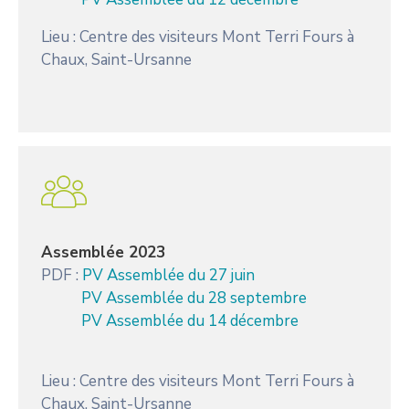
Lieu : Centre des visiteurs Mont Terri Fours à
Chaux, Saint-Ursanne
Assemblée 2023
PDF :
PV Assemblée du 27 juin
PV Assemblée du 28 septembre
PV Assemblée du 14 décembre
Lieu : Centre des visiteurs Mont Terri Fours à
Chaux, Saint-Ursanne