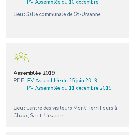
PV Assemblée du 10 décembre
Lieu : Salle communale de St-Ursanne
Assemblée 2019
PDF :
PV Assemblée du 25 juin 2019
PV Assemblée du 11 décembre 2019
Lieu : Centre des visiteurs Mont Terri Fours à
Chaux, Saint-Ursanne