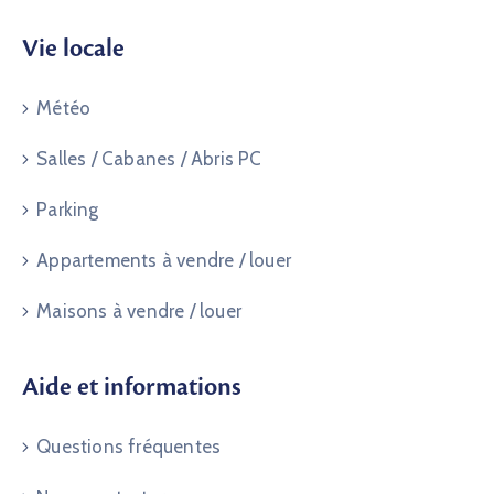
Vie locale
Météo
Salles / Cabanes / Abris PC
Parking
Appartements à vendre / louer
Maisons à vendre / louer
Aide et informations
Questions fréquentes