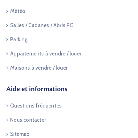
Météo
Salles / Cabanes / Abris PC
Parking
Appartements à vendre / louer
Maisons à vendre / louer
Aide et informations
Questions fréquentes
Nous contacter
Sitemap