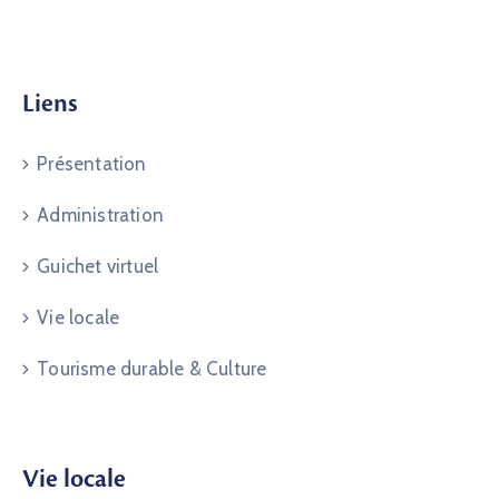
Liens
Présentation
Administration
Guichet virtuel
Vie locale
Tourisme durable & Culture
Vie locale