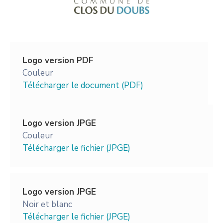
Logo version PDF
Couleur
Télécharger le document (PDF)
Logo version JPGE
Couleur
Télécharger le fichier (JPGE)
Logo version JPGE
Noir et blanc
Télécharger le fichier (JPGE)