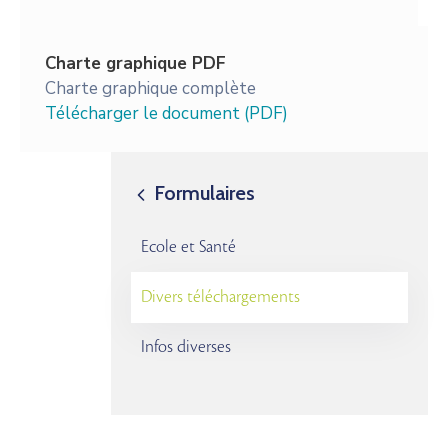
Charte graphique PDF
Charte graphique complète
Télécharger le document (PDF)
Formulaires
Ecole et Santé
Divers téléchargements
Infos diverses