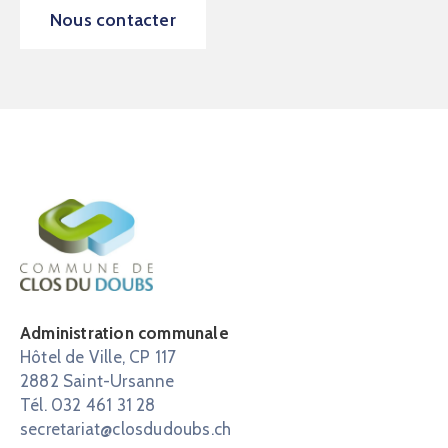
Nous contacter
Administration communale
Hôtel de Ville, CP 117
2882 Saint-Ursanne
Tél. 032 461 31 28
secretariat@closdudoubs.ch