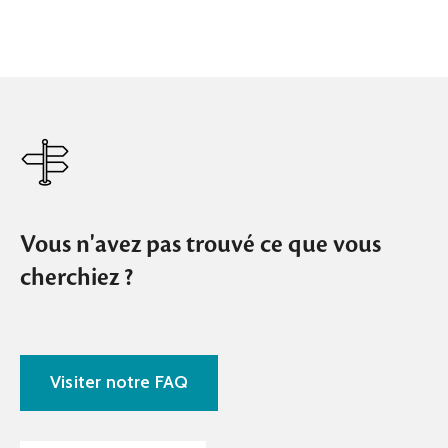
Vous n'avez pas trouvé ce que vous
cherchiez ?
Visiter notre FAQ