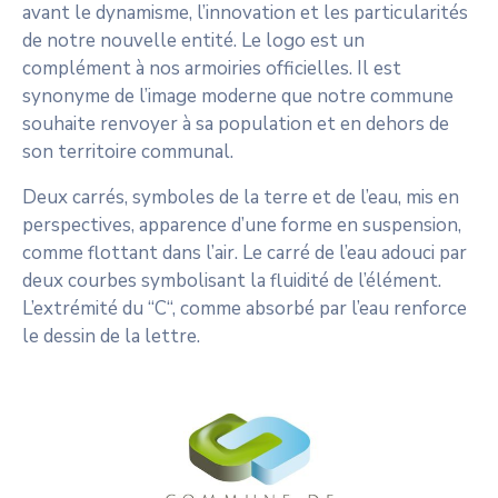
avant le dynamisme, l’innovation et les particularités
de notre nouvelle entité. Le logo est un
complément à nos armoiries officielles. Il est
synonyme de l’image moderne que notre commune
souhaite renvoyer à sa population et en dehors de
son territoire communal.
Deux carrés, symboles de la terre et de l’eau, mis en
perspectives, apparence d’une forme en suspension,
comme flottant dans l’air. Le carré de l’eau adouci par
deux courbes symbolisant la fluidité de l’élément.
L’extrémité du “C“, comme absorbé par l’eau renforce
le dessin de la lettre.