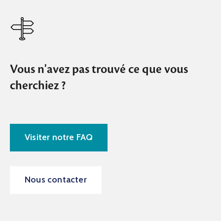
Vous n'avez pas trouvé ce que vous
cherchiez ?
Visiter notre FAQ
Nous contacter