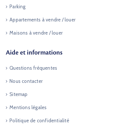
Parking
Appartements à vendre / louer
Maisons à vendre / louer
Aide et informations
Questions fréquentes
Nous contacter
Sitemap
Mentions légales
Politique de confidentialité