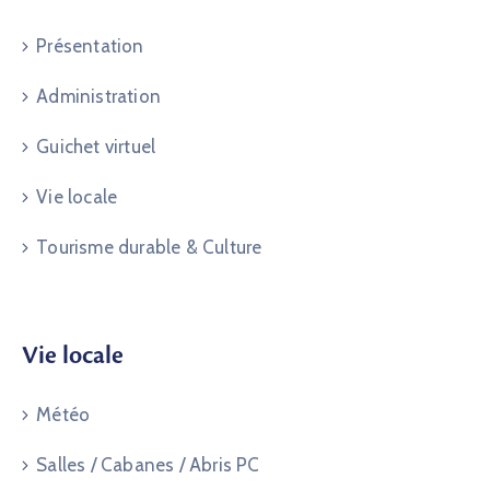
Présentation
Administration
Guichet virtuel
Vie locale
Tourisme durable & Culture
Vie locale
Météo
Salles / Cabanes / Abris PC