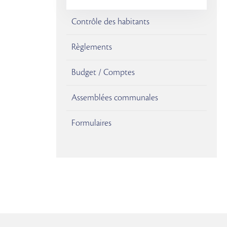
Contrôle des habitants
Règlements
Budget / Comptes
Assemblées communales
Formulaires