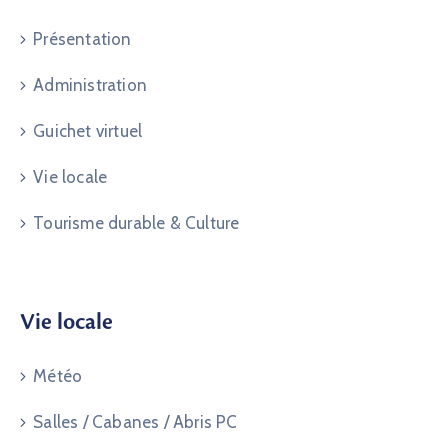
Présentation
Administration
Guichet virtuel
Vie locale
Tourisme durable & Culture
Vie locale
Météo
Salles / Cabanes / Abris PC