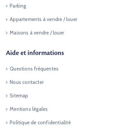
Parking
Appartements à vendre / louer
Maisons à vendre / louer
Aide et informations
Questions fréquentes
Nous contacter
Sitemap
Mentions légales
Politique de confidentialité