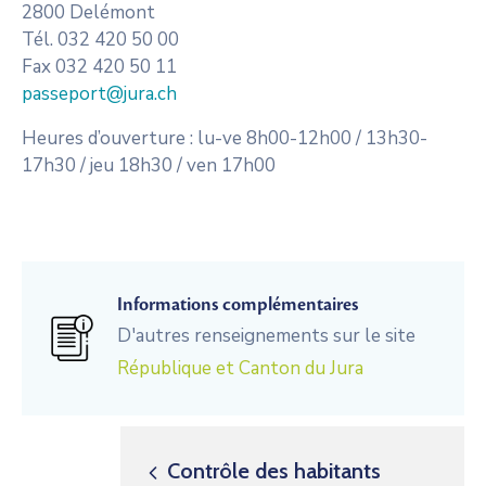
2800 Delémont
Tél. 032 420 50 00
Fax 032 420 50 11
passeport@jura.ch
Heures d’ouverture : lu-ve 8h00-12h00 / 13h30-
17h30 / jeu 18h30 / ven 17h00
Informations complémentaires
D'autres renseignements sur le site
République et Canton du Jura
Contrôle des habitants