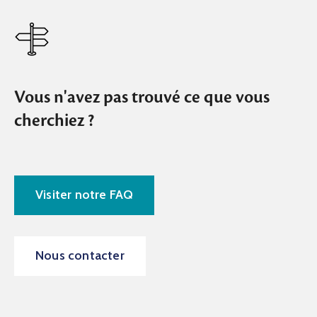
Vous n'avez pas trouvé ce que vous
cherchiez ?
Visiter notre FAQ
Nous contacter