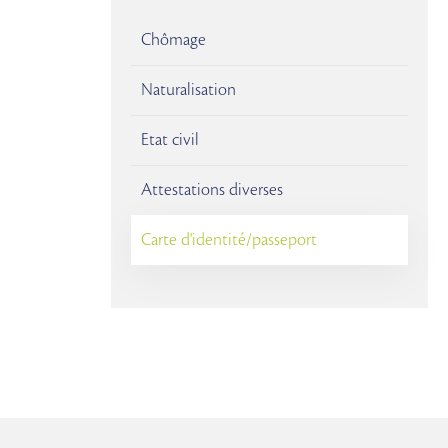
Chômage
Naturalisation
Etat civil
Attestations diverses
Carte d'identité/passeport