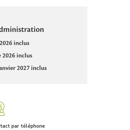
dministration
 2026 inclus
e 2026 inclus
anvier 2027 inclus
tact par téléphone