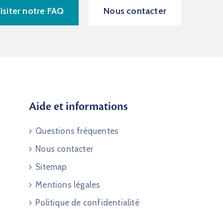
isiter notre FAQ
Nous contacter
Aide et informations
Questions fréquentes
Nous contacter
Sitemap
Mentions légales
Politique de confidentialité