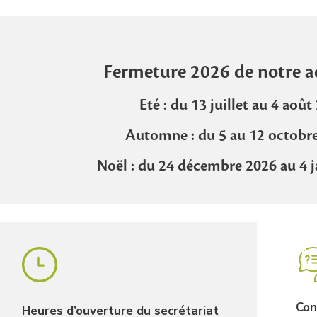
Fermeture 2026 de notre a
Eté : du 13 juillet au 4 août
Automne : du 5 au 12 octobr
Noël : du 24 décembre 2026 au 4 j
Con
Heures d’ouverture du secrétariat