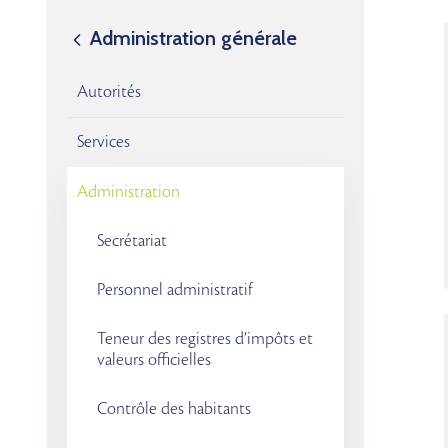
Administration générale
Autorités
Services
Administration
Secrétariat
Personnel administratif
Teneur des registres d’impôts et
valeurs officielles
Contrôle des habitants