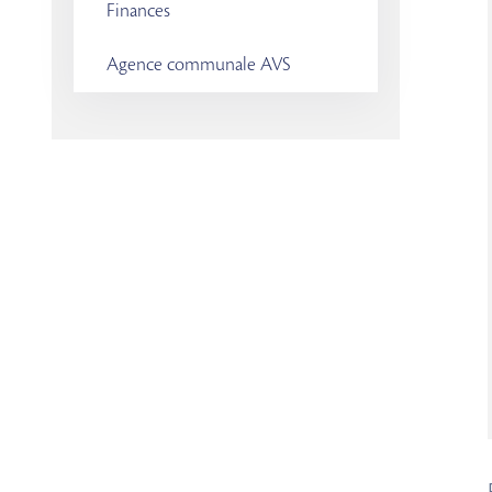
Finances
Agence communale AVS