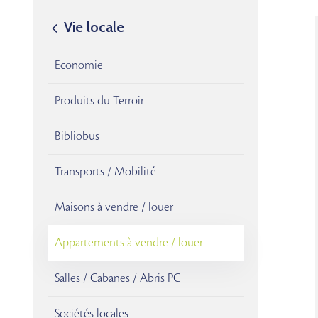
Vie locale
Economie
Produits du Terroir
Bibliobus
Transports / Mobilité
Maisons à vendre / louer
Appartements à vendre / louer
Salles / Cabanes / Abris PC
Sociétés locales