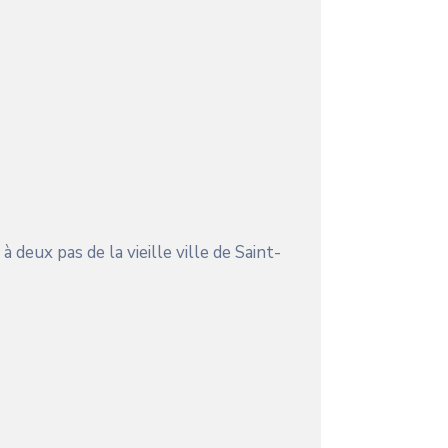
deux pas de la vieille ville de Saint-