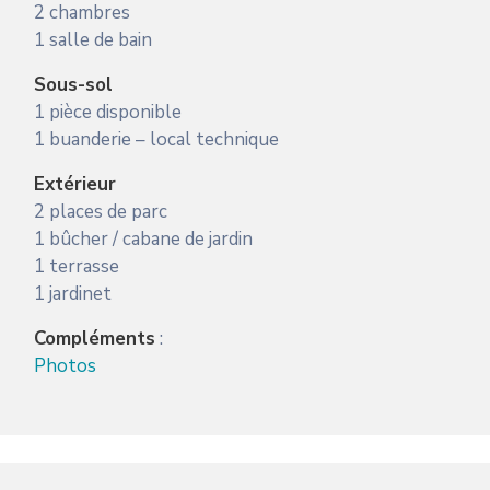
2 chambres
1 salle de bain
Sous-sol
1 pièce disponible
1 buanderie – local technique
Extérieur
2 places de parc
1 bûcher / cabane de jardin
1 terrasse
1 jardinet
Compléments
:
Photos