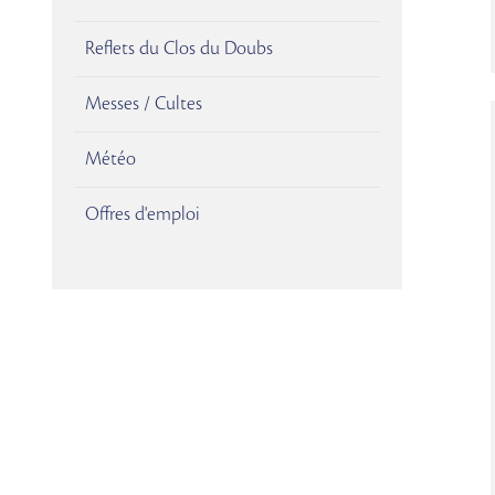
Reflets du Clos du Doubs
Messes / Cultes
Météo
Offres d'emploi