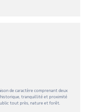
aison de caractère comprenant deux
historique, tranquillité et proximité
blic tout près, nature et forêt.