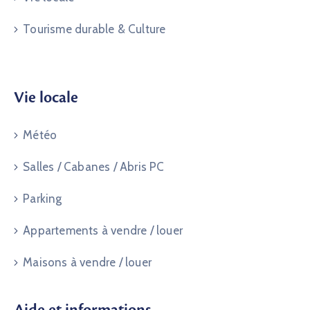
Tourisme durable & Culture
Vie locale
Météo
Salles / Cabanes / Abris PC
Parking
Appartements à vendre / louer
Maisons à vendre / louer