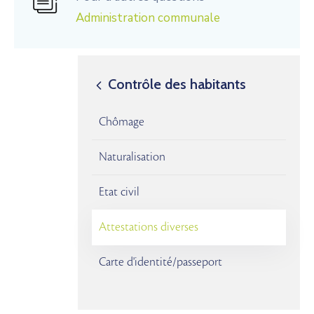
Administration communale
Contrôle des habitants
Chômage
Naturalisation
Etat civil
Attestations diverses
Carte d'identité/passeport