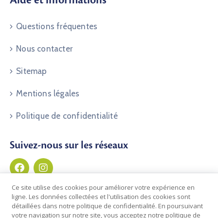
Aide et informations
Questions fréquentes
Nous contacter
Sitemap
Mentions légales
Politique de confidentialité
Suivez-nous sur les réseaux
Ce site utilise des cookies pour améliorer votre expérience en
ligne. Les données collectées et l'utilisation des cookies sont
détaillées dans notre politique de confidentialité. En poursuivant
votre navigation sur notre site, vous acceptez notre politique de