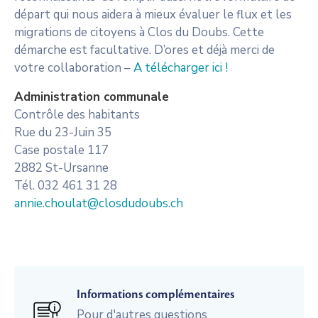
départ qui nous aidera à mieux évaluer le flux et les
migrations de citoyens à Clos du Doubs. Cette
démarche est facultative. D’ores et déjà merci de
votre collaboration –
A télécharger ici !
Administration communale
Contrôle des habitants
Rue du 23-Juin 35
Case postale 117
2882 St-Ursanne
Tél. 032 461 31 28
annie.choulat@closdudoubs.ch
Informations complémentaires
Pour d'autres questions