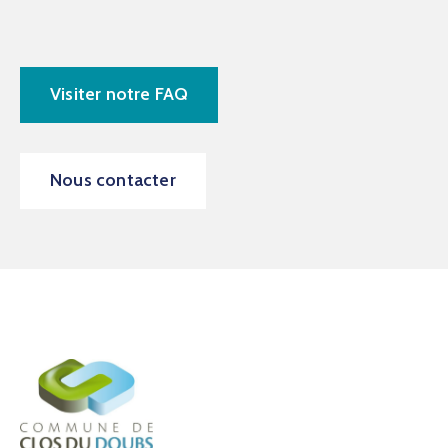
Visiter notre FAQ
Nous contacter