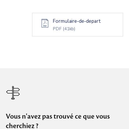
Formulaire-de-depart
PDF
(41kb)
Vous n'avez pas trouvé ce que vous
cherchiez ?