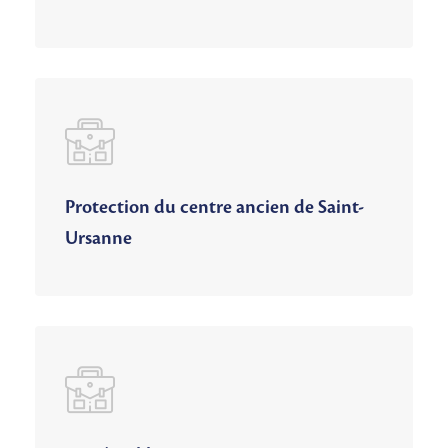
Protection du centre ancien de Saint-
Ursanne