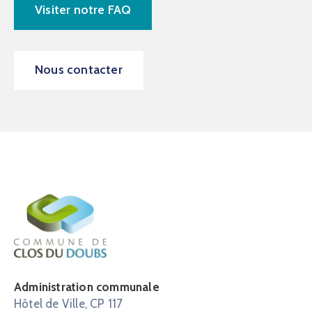
Visiter notre FAQ
Nous contacter
Administration communale
Hôtel de Ville, CP 117