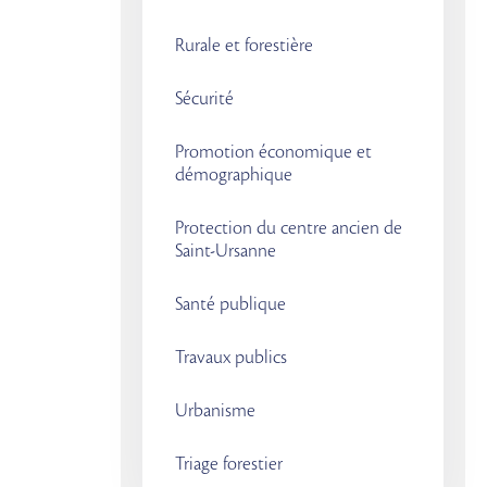
Rurale et forestière
Sécurité
Promotion économique et
démographique
Protection du centre ancien de
Saint-Ursanne
Santé publique
Travaux publics
Urbanisme
Triage forestier