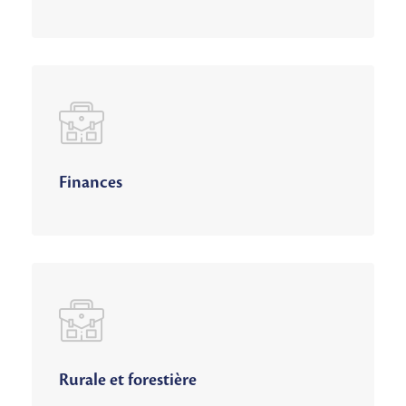
Finances
Rurale et forestière