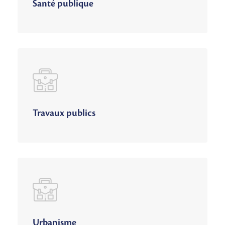
Santé publique
Travaux publics
Urbanisme