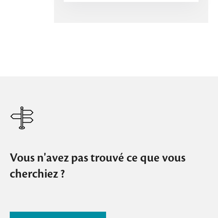
Vous n'avez pas trouvé ce que vous
cherchiez ?