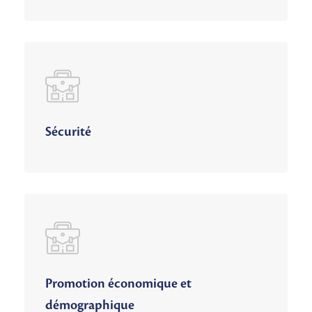
Sécurité
Promotion économique et
démographique