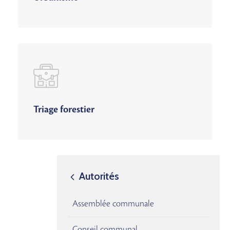
Triage forestier
Autorités
Assemblée communale
Conseil communal