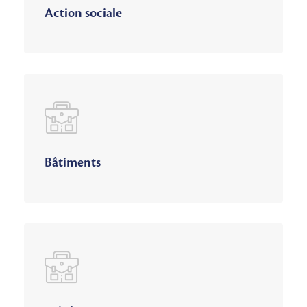
Action sociale
Bâtiments