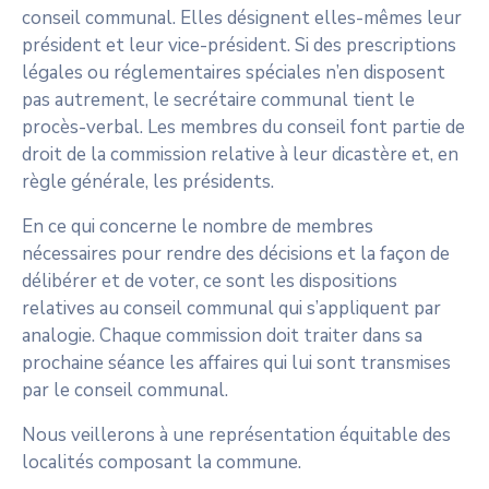
conseil communal. Elles désignent elles-mêmes leur
président et leur vice-président. Si des prescriptions
légales ou réglementaires spéciales n’en disposent
pas autrement, le secrétaire communal tient le
procès-verbal. Les membres du conseil font partie de
droit de la commission relative à leur dicastère et, en
règle générale, les présidents.
En ce qui concerne le nombre de membres
nécessaires pour rendre des décisions et la façon de
délibérer et de voter, ce sont les dispositions
relatives au conseil communal qui s’appliquent par
analogie. Chaque commission doit traiter dans sa
prochaine séance les affaires qui lui sont transmises
par le conseil communal.
Nous veillerons à une représentation équitable des
localités composant la commune.