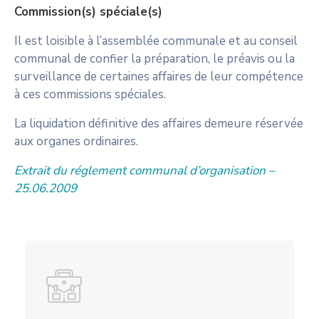
Commission(s) spéciale(s)
Il est loisible à l’assemblée communale et au conseil
communal de confier la préparation, le préavis ou la
surveillance de certaines affaires de leur compétence
à ces commissions spéciales.
La liquidation définitive des affaires demeure réservée
aux organes ordinaires.
Extrait du réglement communal d’organisation –
25.06.2009