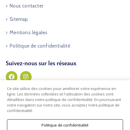
Nous contacter
Sitemap
Mentions légales
Politique de confidentialité
Suivez-nous sur les réseaux
Ce site utilise des cookies pour améliorer votre expérience en
ligne. Les données collectées et l'utilisation des cookies sont
détaillées dans notre politique de confidentialité. En poursuivant
votre navigation sur notre site, vous acceptez notre politique de
confidentialité.
Politique de confidentialité
© 2026 Commune de Clos du Doubs | Développé par