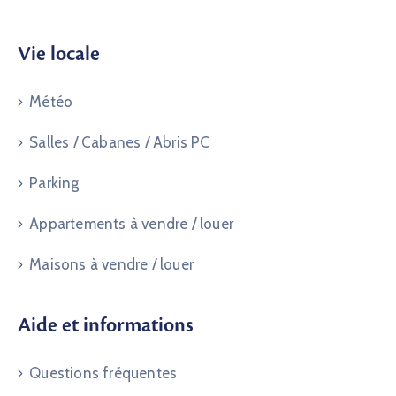
Vie locale
Météo
Salles / Cabanes / Abris PC
Parking
Appartements à vendre / louer
Maisons à vendre / louer
Aide et informations
Questions fréquentes