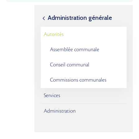
Administration générale
Autorités
Assemblée communale
Conseil communal
Commissions communales
Services
Administration