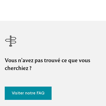
Vous n'avez pas trouvé ce que vous
cherchiez ?
Visiter notre FAQ