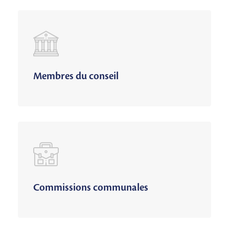
Membres du conseil
Commissions communales