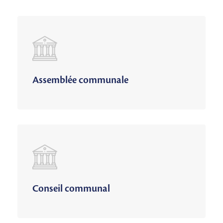
Assemblée communale
Conseil communal