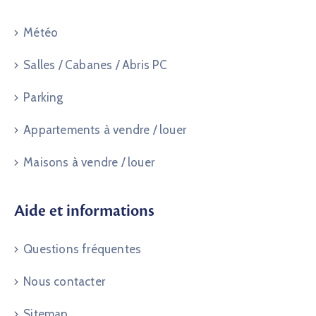
Météo
Salles / Cabanes / Abris PC
Parking
Appartements à vendre / louer
Maisons à vendre / louer
Aide et informations
Questions fréquentes
Nous contacter
Sitemap