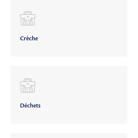
Crèche
Déchets