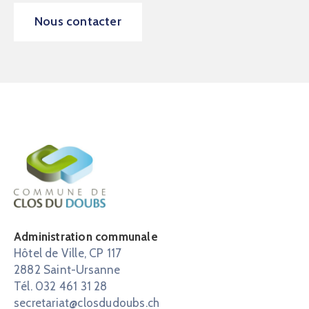
Nous contacter
Administration communale
Hôtel de Ville, CP 117
2882 Saint-Ursanne
Tél. 032 461 31 28
secretariat@closdudoubs.ch