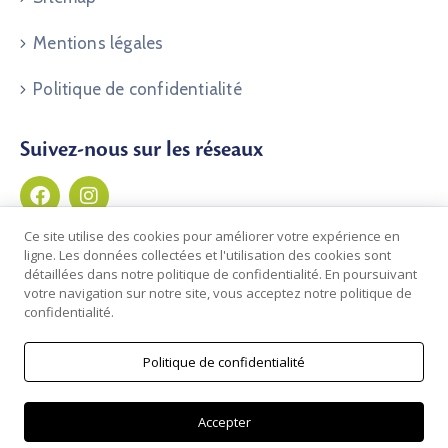
Mentions légales
Politique de confidentialité
Suivez-nous sur les réseaux
Ce site utilise des cookies pour améliorer votre expérience en
ligne. Les données collectées et l'utilisation des cookies sont
détaillées dans notre politique de confidentialité. En poursuivant
votre navigation sur notre site, vous acceptez notre politique de
confidentialité.
Politique de confidentialité
© 2026 Commune de Clos du Doubs | Développé par
Novadev Sàrl
Accepter