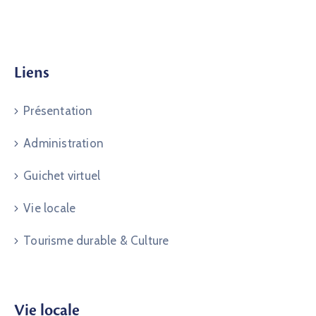
Liens
Présentation
Administration
Guichet virtuel
Vie locale
Tourisme durable & Culture
Vie locale