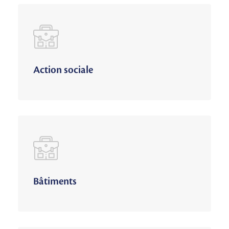
Action sociale
Bâtiments