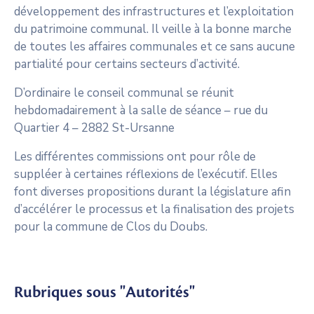
développement des infrastructures et l’exploitation
du patrimoine communal. Il veille à la bonne marche
de toutes les affaires communales et ce sans aucune
partialité pour certains secteurs d’activité.
D’ordinaire le conseil communal se réunit
hebdomadairement à la salle de séance – rue du
Quartier 4 – 2882 St-Ursanne
Les différentes commissions ont pour rôle de
suppléer à certaines réflexions de l’exécutif. Elles
font diverses propositions durant la législature afin
d’accélérer le processus et la finalisation des projets
pour la commune de Clos du Doubs.
Rubriques sous "Autorités"