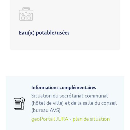
Eau(x) potable/usées
Informations complémentaires
Situation du secrétariat communal
(hôtel de ville) et de la salle du conseil
(bureau AVS)
geoPortail JURA - plan de situation