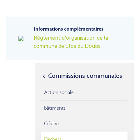
Informations complémentaires
Règlement d'organisation de la
commune de Clos du Doubs
Commissions communales
Action sociale
Bâtiments
Crèche
Déchets