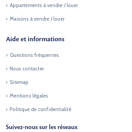
Appartements à vendre / louer
Maisons à vendre / louer
Aide et informations
Questions fréquentes
Nous contacter
Sitemap
Mentions légales
Politique de confidentialité
Suivez-nous sur les réseaux