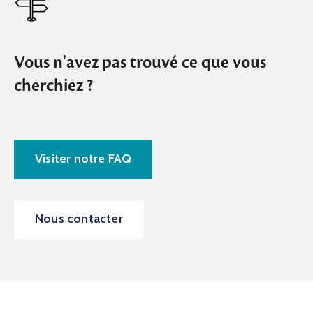
Vous n'avez pas trouvé ce que vous
cherchiez ?
Visiter notre FAQ
Nous contacter