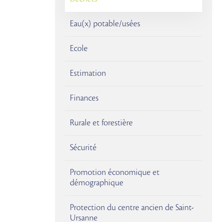
Eau(x) potable/usées
Ecole
Estimation
Finances
Rurale et forestière
Sécurité
Promotion économique et
démographique
Protection du centre ancien de Saint-
Ursanne