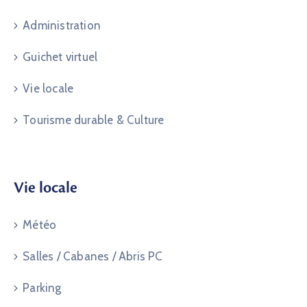
Administration
Guichet virtuel
Vie locale
Tourisme durable & Culture
Vie locale
Météo
Salles / Cabanes / Abris PC
Parking