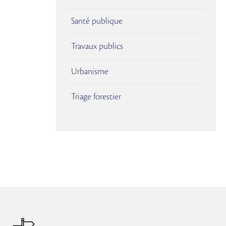
Santé publique
Travaux publics
Urbanisme
Triage forestier