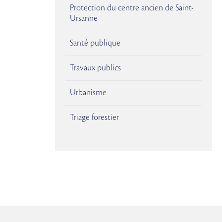
Protection du centre ancien de Saint-
Ursanne
Santé publique
Travaux publics
Urbanisme
Triage forestier