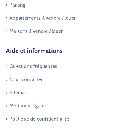
Parking
Appartements à vendre / louer
Maisons à vendre / louer
Aide et informations
Questions fréquentes
Nous contacter
Sitemap
Mentions légales
Politique de confidentialité