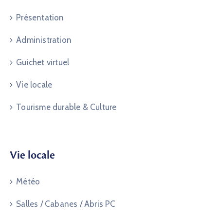
Présentation
Administration
Guichet virtuel
Vie locale
Tourisme durable & Culture
Vie locale
Météo
Salles / Cabanes / Abris PC