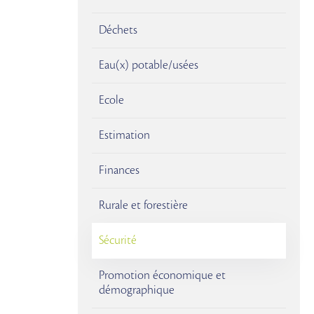
Déchets
Eau(x) potable/usées
Ecole
Estimation
Finances
Rurale et forestière
Sécurité
Promotion économique et
démographique