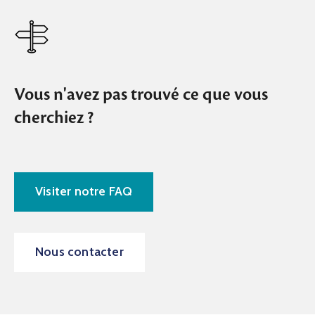
Vous n'avez pas trouvé ce que vous
cherchiez ?
Visiter notre FAQ
Nous contacter