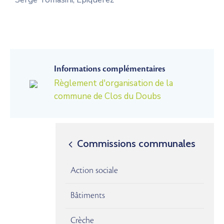
Informations complémentaires
Règlement d'organisation de la
commune de Clos du Doubs
Commissions communales
Action sociale
Bâtiments
Crèche