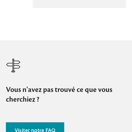
Vous n'avez pas trouvé ce que vous
cherchiez ?
Visiter notre FAQ