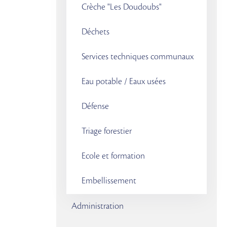
Crèche "Les Doudoubs"
Déchets
Services techniques communaux
Eau potable / Eaux usées
Défense
Triage forestier
Ecole et formation
Embellissement
Administration