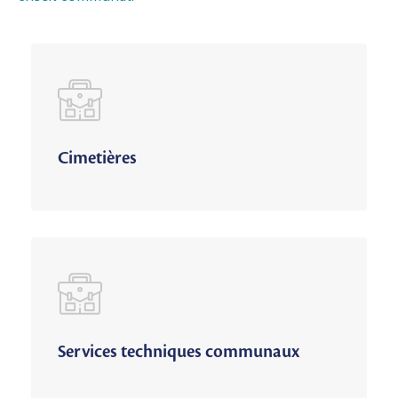
Cimetières
Services techniques communaux