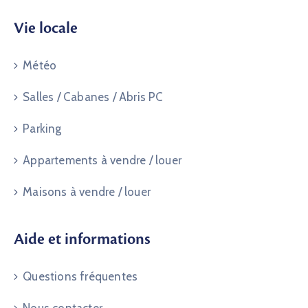
Vie locale
Météo
Salles / Cabanes / Abris PC
Parking
Appartements à vendre / louer
Maisons à vendre / louer
Aide et informations
Questions fréquentes