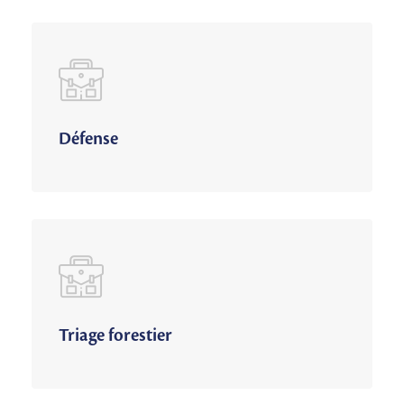
Défense
Triage forestier