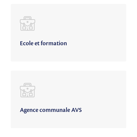
Ecole et formation
Agence communale AVS