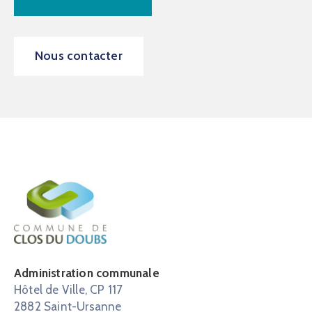
Nous contacter
Administration communale
Hôtel de Ville, CP 117
2882 Saint-Ursanne