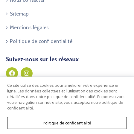
Nous contacter
Sitemap
Mentions légales
Politique de confidentialité
Suivez-nous sur les réseaux
Ce site utilise des cookies pour améliorer votre expérience en
ligne. Les données collectées et l'utilisation des cookies sont
détaillées dans notre politique de confidentialité. En poursuivant
votre navigation sur notre site, vous acceptez notre politique de
confidentialité.
Politique de confidentialité
© 2026 Commune de Clos du Doubs | Développé par