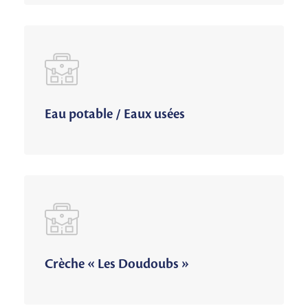
Eau potable / Eaux usées
Crèche « Les Doudoubs »