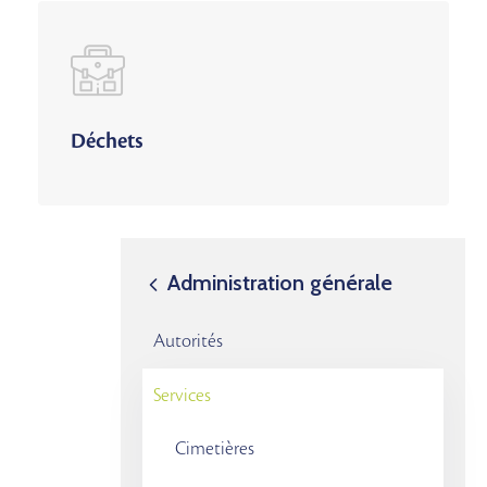
Déchets
Administration générale
Autorités
Services
Cimetières