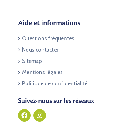
Aide et informations
Questions fréquentes
Nous contacter
Sitemap
Mentions légales
Politique de confidentialité
Suivez-nous sur les réseaux