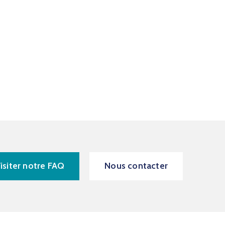
isiter notre FAQ
Nous contacter