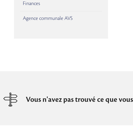
Finances
Agence communale AVS
Vous n'avez pas trouvé ce que vous