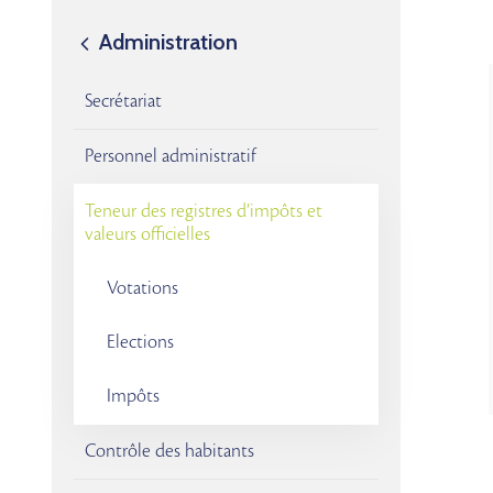
Administration
Secrétariat
Personnel administratif
Teneur des registres d’impôts et
valeurs officielles
Votations
Elections
Impôts
Contrôle des habitants