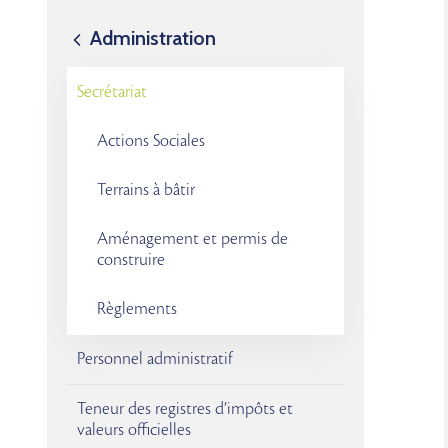
Administration
Secrétariat
Actions Sociales
Terrains à bâtir
Aménagement et permis de
construire
Règlements
Personnel administratif
Teneur des registres d’impôts et
valeurs officielles