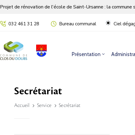
Projet de rénovation de l'école de Saint-Ursanne : la commune 
032 461 31 28
Bureau communal
Ciel déga
Présentation
Administra
Secrétariat
Accueil
Service
Secrétariat