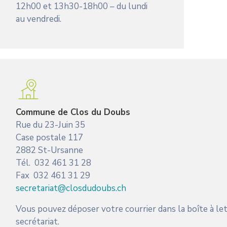
12h00 et 13h30-18h00 – du lundi
au vendredi.
Commune de Clos du Doubs
Rue du 23-Juin 35
Case postale 117
2882 St-Ursanne
Tél. 032 461 31 28
Fax 032 461 31 29
secretariat@closdudoubs.ch
Vous pouvez déposer votre courrier dans la boîte à let
secrétariat.