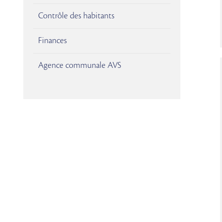
Contrôle des habitants
Finances
Agence communale AVS