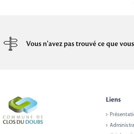
Vous n'avez pas trouvé ce que vous
Liens
Présentat
Administr