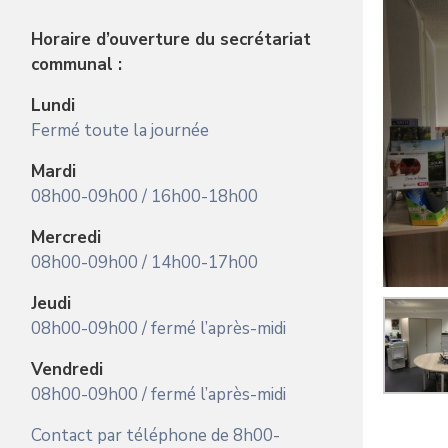
Horaire d’ouverture du secrétariat
communal :
Lundi
Fermé toute la journée
Mardi
08h00-09h00 / 16h00-18h00
Mercredi
08h00-09h00 / 14h00-17h00
Jeudi
08h00-09h00 / fermé l’après-midi
Vendredi
08h00-09h00 / fermé l’après-midi
Contact par téléphone de 8h00-