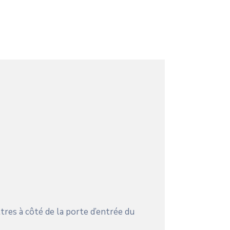
tres à côté de la porte d’entrée du