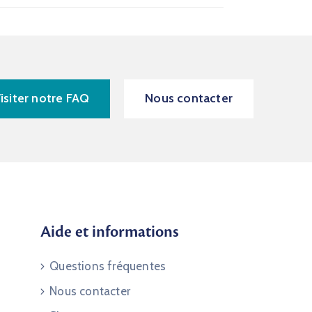
isiter notre FAQ
Nous contacter
Aide et informations
Questions fréquentes
Nous contacter