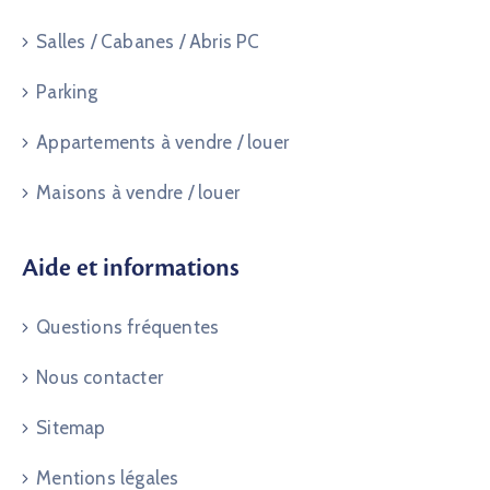
Salles / Cabanes / Abris PC
Parking
Appartements à vendre / louer
Maisons à vendre / louer
Aide et informations
Questions fréquentes
Nous contacter
Sitemap
Mentions légales