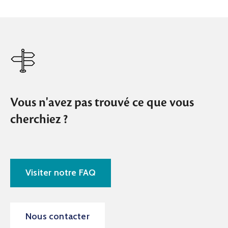
Vous n'avez pas trouvé ce que vous
cherchiez ?
Visiter notre FAQ
Nous contacter