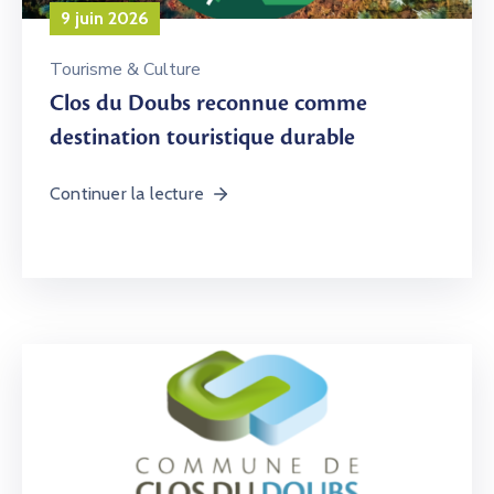
9 juin 2026
Tourisme & Culture
Clos du Doubs reconnue comme
destination touristique durable
Continuer la lecture