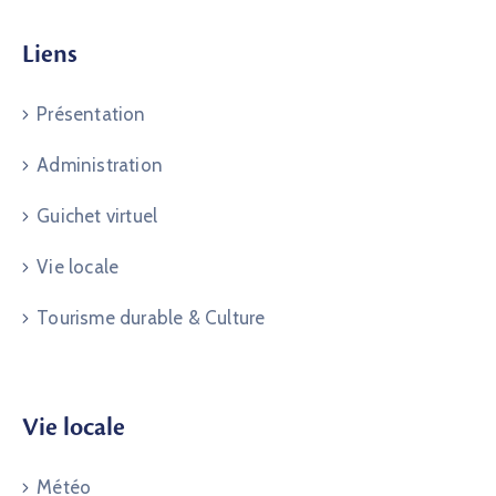
Liens
Présentation
Administration
Guichet virtuel
Vie locale
Tourisme durable & Culture
Vie locale
Météo