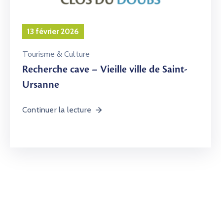
13 février 2026
Tourisme & Culture
Recherche cave – Vieille ville de Saint-
Ursanne
Continuer la lecture