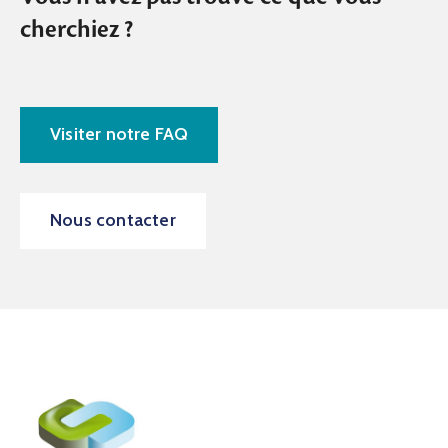
cherchiez ?
Visiter notre FAQ
Nous contacter