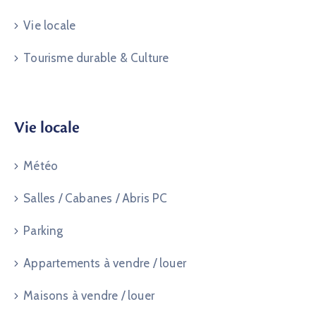
Vie locale
Tourisme durable & Culture
Vie locale
Météo
Salles / Cabanes / Abris PC
Parking
Appartements à vendre / louer
Maisons à vendre / louer