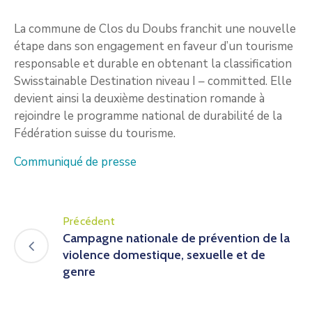
La commune de Clos du Doubs franchit une nouvelle
étape dans son engagement en faveur d’un tourisme
responsable et durable en obtenant la classification
Swisstainable Destination niveau I – committed. Elle
devient ainsi la deuxième destination romande à
rejoindre le programme national de durabilité de la
Fédération suisse du tourisme.
Communiqué de presse
Précédent
Campagne nationale de prévention de la
violence domestique, sexuelle et de
genre