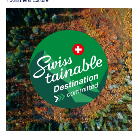
Tourisme & Culture