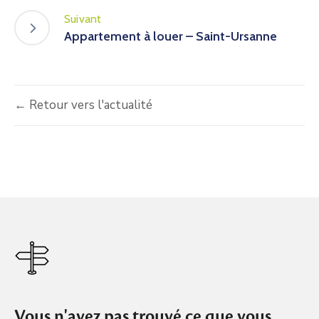
Suivant
Appartement à louer – Saint-Ursanne
← Retour vers l'actualité
Vous n'avez pas trouvé ce que vous