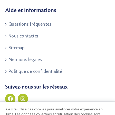
Aide et informations
Questions fréquentes
Nous contacter
Sitemap
Mentions légales
Politique de confidentialité
Suivez-nous sur les réseaux
Ce site utilise des cookies pour améliorer votre expérience en
ligne. Les données collectées et l'utilisation des cookies sont