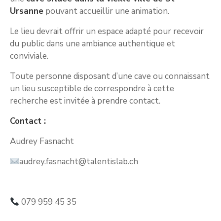
Ursanne
pouvant accueillir une animation.
Le lieu devrait offrir un espace adapté pour recevoir
du public dans une ambiance authentique et
conviviale.
Toute personne disposant d’une cave ou connaissant
un lieu susceptible de correspondre à cette
recherche est invitée à prendre contact.
Contact :
Audrey Fasnacht
audrey.fasnacht@talentislab.ch
079 959 45 35