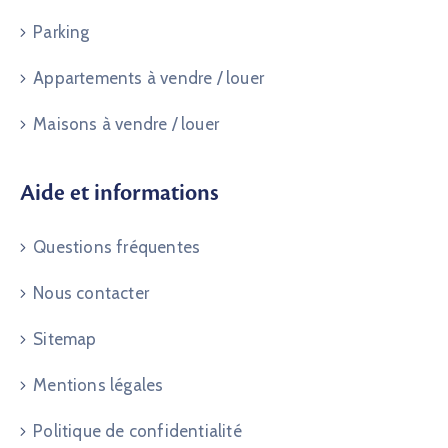
Parking
Appartements à vendre / louer
Maisons à vendre / louer
Aide et informations
Questions fréquentes
Nous contacter
Sitemap
Mentions légales
Politique de confidentialité