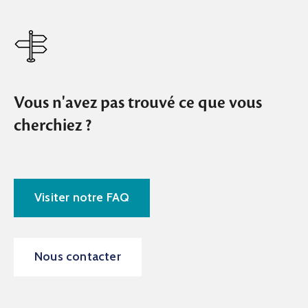
Vous n'avez pas trouvé ce que vous
cherchiez ?
Visiter notre FAQ
Nous contacter