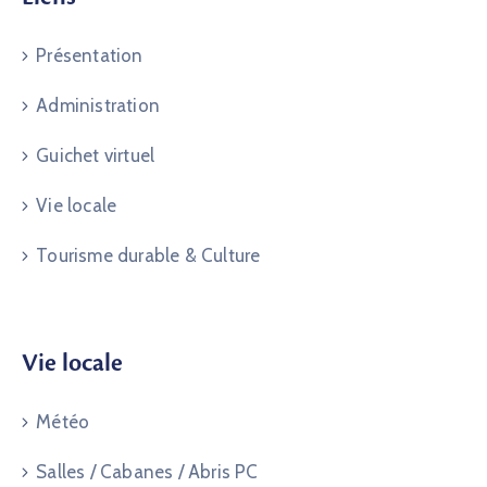
Présentation
Administration
Guichet virtuel
Vie locale
Tourisme durable & Culture
Vie locale
Météo
Salles / Cabanes / Abris PC