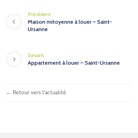
Précédent
Maison mitoyenne à louer – Saint-
Ursanne
Suivant
Appartement à louer – Saint-Ursanne
← Retour vers l'actualité