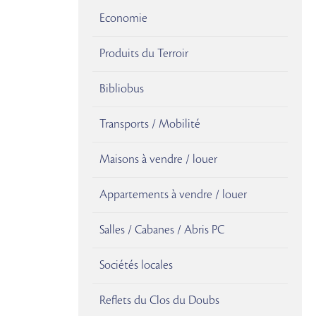
Economie
Produits du Terroir
Bibliobus
Transports / Mobilité
Maisons à vendre / louer
Appartements à vendre / louer
Salles / Cabanes / Abris PC
Sociétés locales
Reflets du Clos du Doubs