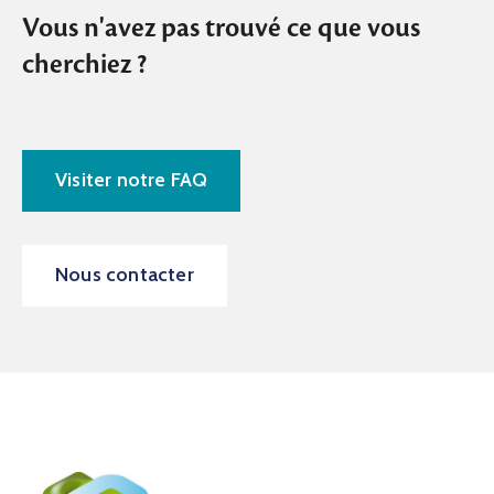
Vous n'avez pas trouvé ce que vous
cherchiez ?
Visiter notre FAQ
Nous contacter