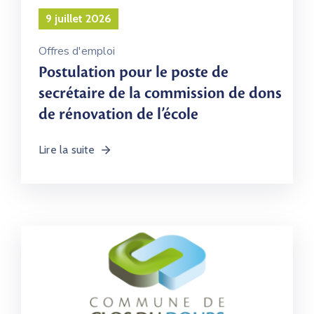
9 juillet 2026
Offres d'emploi
Postulation pour le poste de
secrétaire de la commission de dons
de rénovation de l’école
Lire la suite