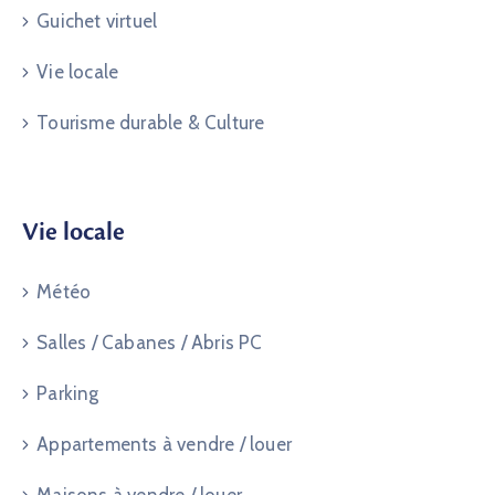
Guichet virtuel
Vie locale
Tourisme durable & Culture
Vie locale
Météo
Salles / Cabanes / Abris PC
Parking
Appartements à vendre / louer