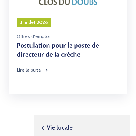
3 juillet 2026
Offres d'emploi
Postulation pour le poste de
directeur de la crèche
Lire la suite
Vie locale