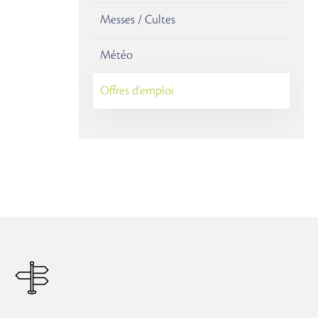
Messes / Cultes
Météo
Offres d'emploi