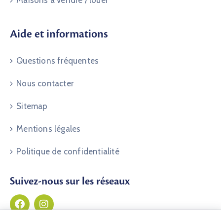
Maisons à vendre / louer
Aide et informations
Questions fréquentes
Nous contacter
Sitemap
Mentions légales
Politique de confidentialité
Suivez-nous sur les réseaux