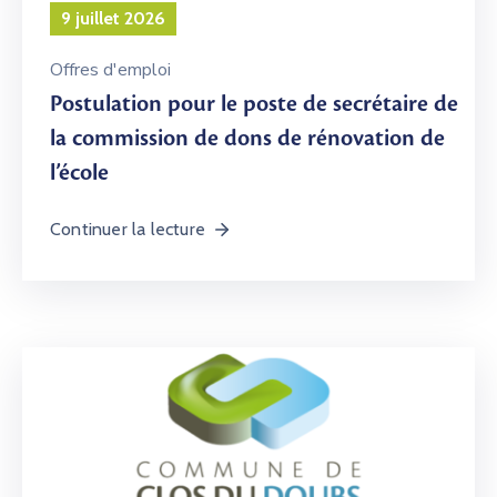
9 juillet 2026
Offres d'emploi
Postulation pour le poste de secrétaire de
la commission de dons de rénovation de
l’école
Continuer la lecture