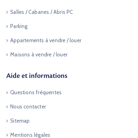
Salles / Cabanes / Abris PC
Parking
Appartements à vendre / louer
Maisons à vendre / louer
Aide et informations
Questions fréquentes
Nous contacter
Sitemap
Mentions légales