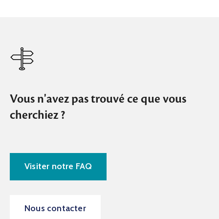
Vous n'avez pas trouvé ce que vous
cherchiez ?
Visiter notre FAQ
Nous contacter