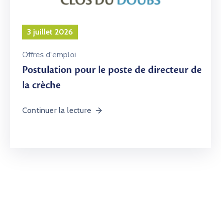
3 juillet 2026
Offres d'emploi
Postulation pour le poste de directeur de
la crèche
Continuer la lecture