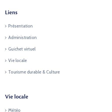
Liens
Présentation
Administration
Guichet virtuel
Vie locale
Tourisme durable & Culture
Vie locale
Météo