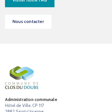
Nous contacter
Administration communale
Hôtel de Ville, CP 117
2882 Saint-Ursanne