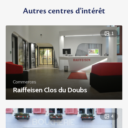
Autres centres d'intérêt
1
Commerces
Raiffeisen Clos du Doubs
4