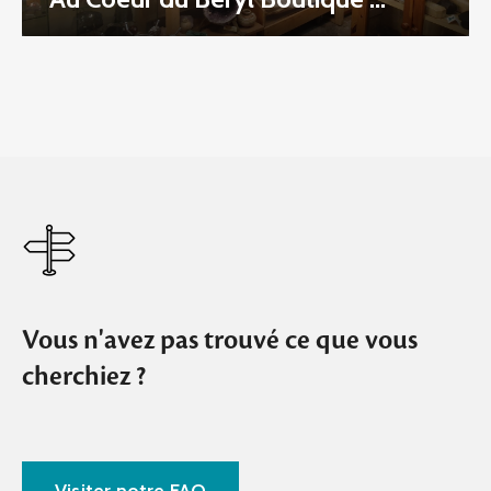
Vous n'avez pas trouvé ce que vous
cherchiez ?
Visiter notre FAQ