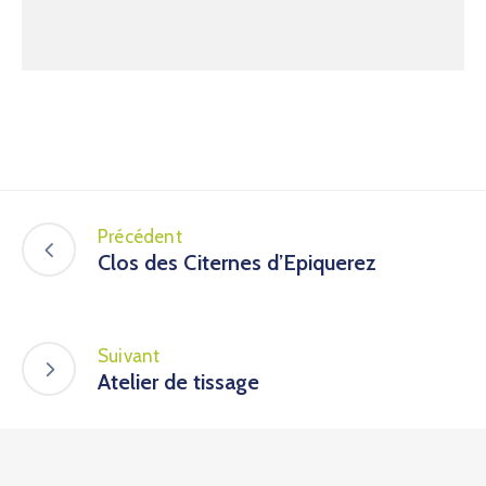
Précédent
Clos des Citernes d’Epiquerez
Suivant
Atelier de tissage