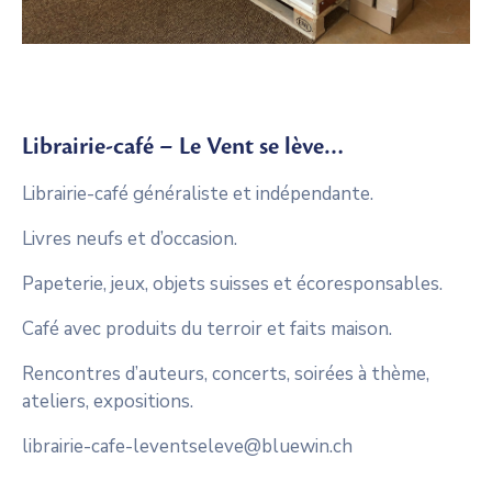
Librairie-café – Le Vent se lève…
Librairie-café généraliste et indépendante.
Livres neufs et d’occasion.
Papeterie, jeux, objets suisses et écoresponsables.
Café avec produits du terroir et faits maison.
Rencontres d’auteurs, concerts, soirées à thème,
ateliers, expositions.
librairie-cafe-leventseleve@bluewin.ch