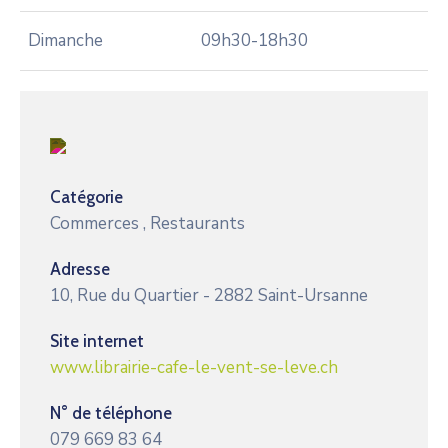
Dimanche
09h30-18h30
Catégorie
Commerces
,
Restaurants
Adresse
10, Rue du Quartier - 2882 Saint-Ursanne
Site internet
www.librairie-cafe-le-vent-se-leve.ch
N° de téléphone
079 669 83 64