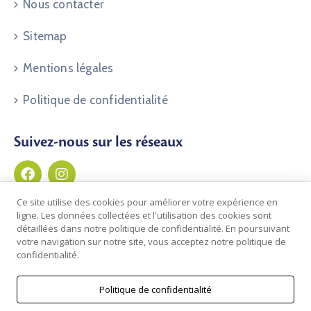
Nous contacter
Sitemap
Mentions légales
Politique de confidentialité
Suivez-nous sur les réseaux
Ce site utilise des cookies pour améliorer votre expérience en
ligne. Les données collectées et l'utilisation des cookies sont
détaillées dans notre politique de confidentialité. En poursuivant
votre navigation sur notre site, vous acceptez notre politique de
confidentialité.
Politique de confidentialité
© 2026 Commune de Clos du Doubs | Développé par