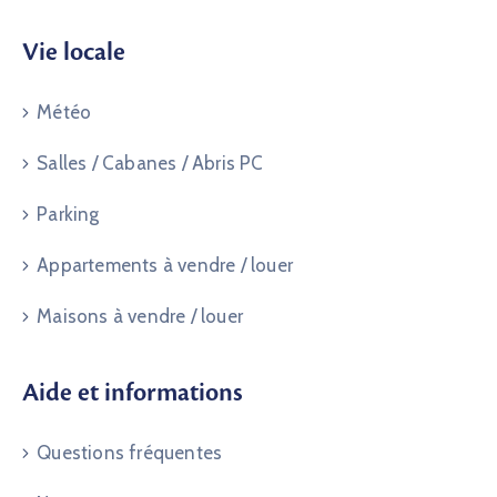
Vie locale
Météo
Salles / Cabanes / Abris PC
Parking
Appartements à vendre / louer
Maisons à vendre / louer
Aide et informations
Questions fréquentes