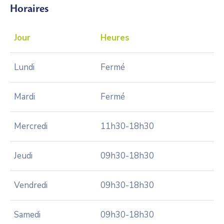
Horaires
Jour
Heures
Lundi
Fermé
Mardi
Fermé
Mercredi
11h30-18h30
Jeudi
09h30-18h30
Vendredi
09h30-18h30
Samedi
09h30-18h30