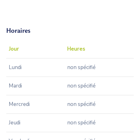
Horaires
Jour
Heures
Lundi
non spécifié
Mardi
non spécifié
Mercredi
non spécifié
Jeudi
non spécifié