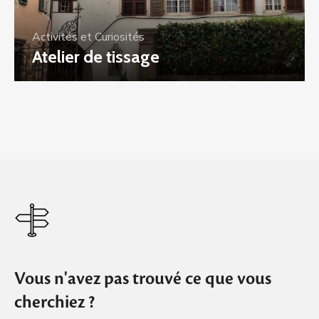
Activités et Curiosités
Atelier de tissage
Vous n'avez pas trouvé ce que vous
cherchiez ?