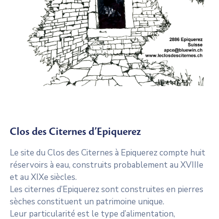
Clos des Citernes d’Epiquerez
Le site du Clos des Citernes à Epiquerez compte huit
réservoirs à eau, construits probablement au XVIIIe
et au XIXe siècles.
Les citernes d’Epiquerez sont construites en pierres
sèches constituent un patrimoine unique.
Leur particularité est le type d’alimentation,