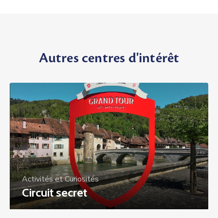
Autres centres d'intérêt
Activités et Curiosités
Circuit secret