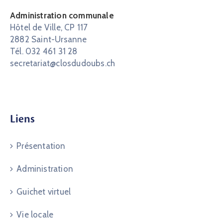
Administration communale
Hôtel de Ville, CP 117
2882 Saint-Ursanne
Tél. 032 461 31 28
secretariat@closdudoubs.ch
Liens
Présentation
Administration
Guichet virtuel
Vie locale