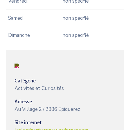
Vendredi
non spécifié
Samedi
non spécifié
Dimanche
non spécifié
Catégorie
Activités et Curiosités
Adresse
Au Village 2 / 2886 Epiquerez
Site internet