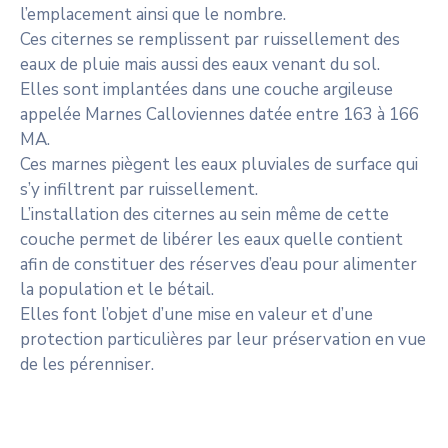
l’emplacement ainsi que le nombre.
Ces citernes se remplissent par ruissellement des
eaux de pluie mais aussi des eaux venant du sol.
Elles sont implantées dans une couche argileuse
appelée Marnes Calloviennes datée entre 163 à 166
MA.
Ces marnes piègent les eaux pluviales de surface qui
s’y infiltrent par ruissellement.
L’installation des citernes au sein même de cette
couche permet de libérer les eaux quelle contient
afin de constituer des réserves d’eau pour alimenter
la population et le bétail.
Elles font l’objet d’une mise en valeur et d’une
protection particulières par leur préservation en vue
de les pérenniser.