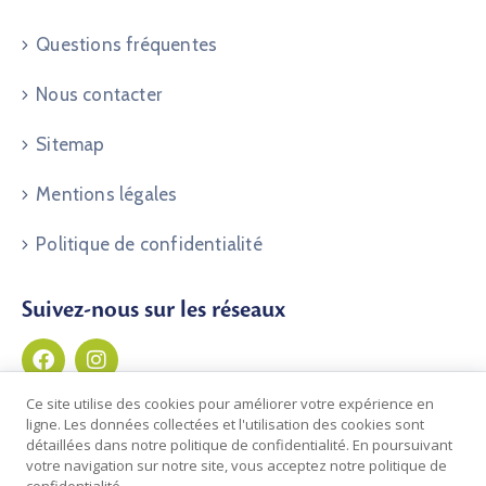
Questions fréquentes
Nous contacter
Sitemap
Mentions légales
Politique de confidentialité
Suivez-nous sur les réseaux
Ce site utilise des cookies pour améliorer votre expérience en
ligne. Les données collectées et l'utilisation des cookies sont
détaillées dans notre politique de confidentialité. En poursuivant
votre navigation sur notre site, vous acceptez notre politique de