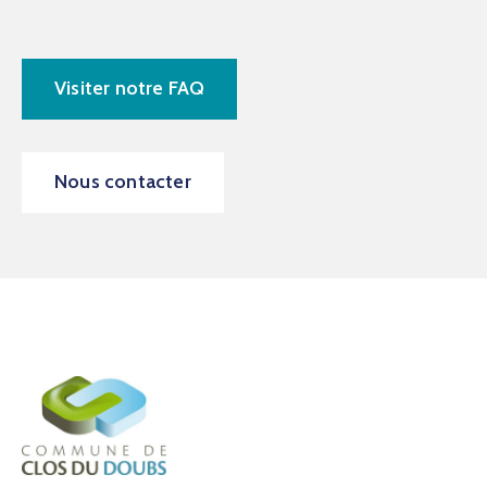
Visiter notre FAQ
Nous contacter