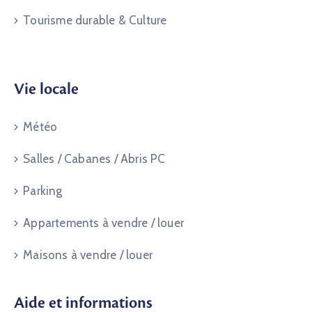
Tourisme durable & Culture
Vie locale
Météo
Salles / Cabanes / Abris PC
Parking
Appartements à vendre / louer
Maisons à vendre / louer
Aide et informations