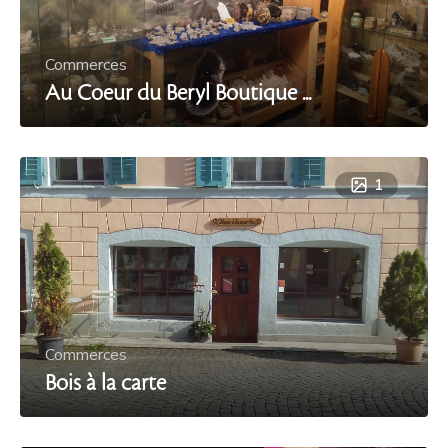
Commerces
Au Coeur du Beryl Boutique ...
1
Commerces
Bois à la carte