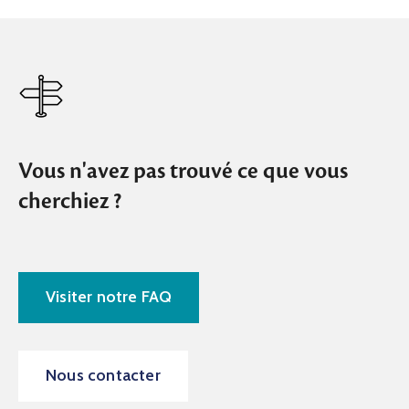
Vous n'avez pas trouvé ce que vous
cherchiez ?
Visiter notre FAQ
Nous contacter