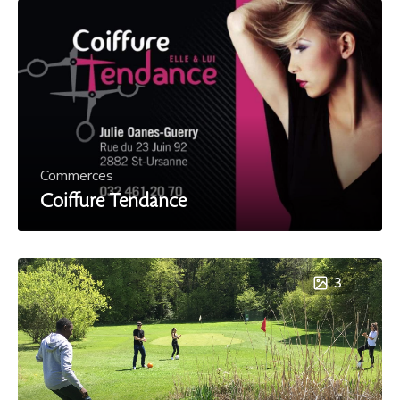
Commerces
Coiffure Tendance
3