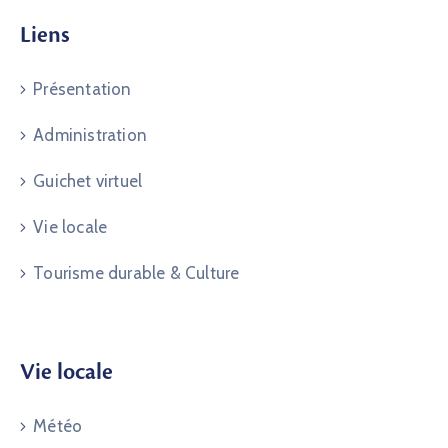
Liens
Présentation
Administration
Guichet virtuel
Vie locale
Tourisme durable & Culture
Vie locale
Météo