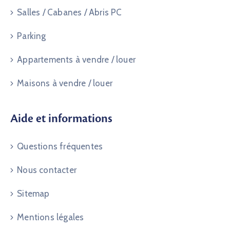
Salles / Cabanes / Abris PC
Parking
Appartements à vendre / louer
Maisons à vendre / louer
Aide et informations
Questions fréquentes
Nous contacter
Sitemap
Mentions légales