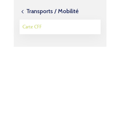
Transports / Mobilité
Carte CFF