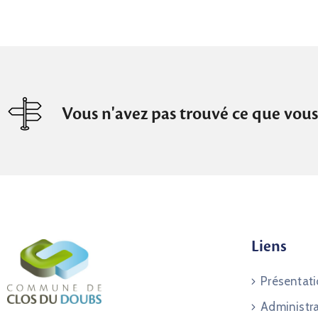
Vous n'avez pas trouvé ce que vous
Liens
Présentat
Administr