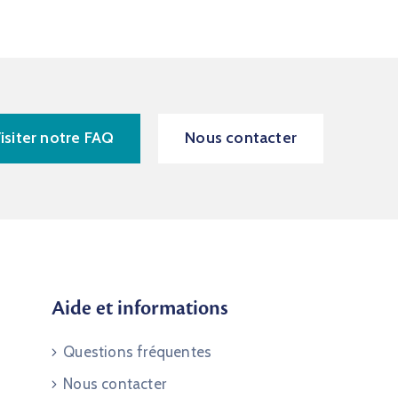
isiter notre FAQ
Nous contacter
Aide et informations
Questions fréquentes
Nous contacter