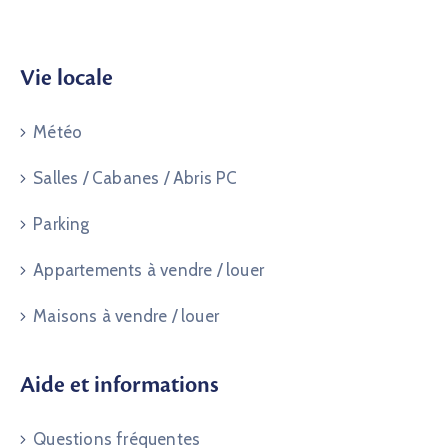
Vie locale
Météo
Salles / Cabanes / Abris PC
Parking
Appartements à vendre / louer
Maisons à vendre / louer
Aide et informations
Questions fréquentes