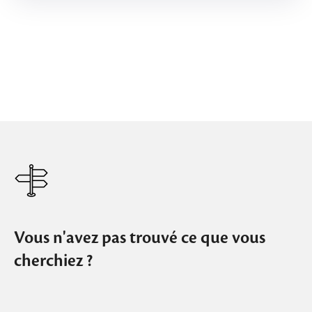
Vous n'avez pas trouvé ce que vous
cherchiez ?