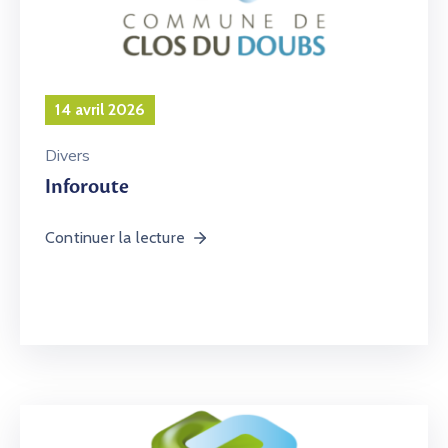
14 avril 2026
Divers
Inforoute
Continuer la lecture