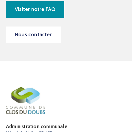
Visiter notre FAQ
Nous contacter
Administration communale