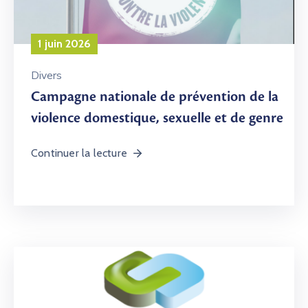
1 juin 2026
Divers
Campagne nationale de prévention de la
violence domestique, sexuelle et de genre
Continuer la lecture