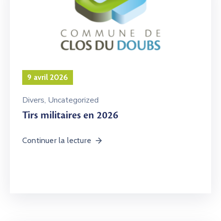
9 avril 2026
Divers
‚
Uncategorized
Tirs militaires en 2026
Continuer la lecture