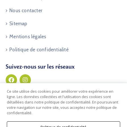
Nous contacter
Sitemap
Mentions légales
Politique de confidentialité
Suivez-nous sur les réseaux
Ce site utilise des cookies pour améliorer votre expérience en
ligne. Les données collectées et l'utilisation des cookies sont
détaillées dans notre politique de confidentialité. En poursuivant
votre navigation sur notre site, vous acceptez notre politique de
confidentialité.