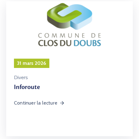
31 mars 2026
Divers
Inforoute
Continuer la lecture