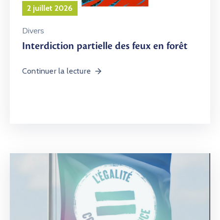
2 juillet 2026
Divers
Interdiction partielle des feux en forêt
Continuer la lecture