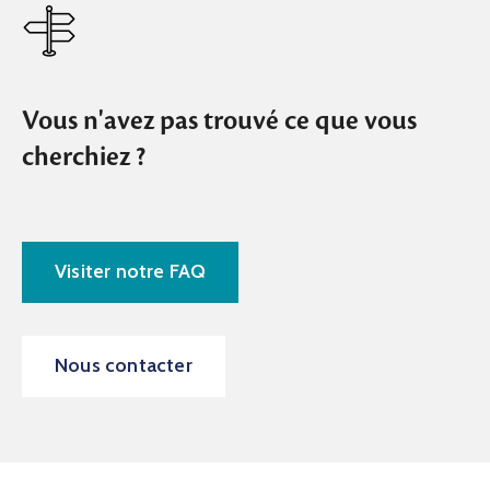
Vous n'avez pas trouvé ce que vous
cherchiez ?
Visiter notre FAQ
Nous contacter