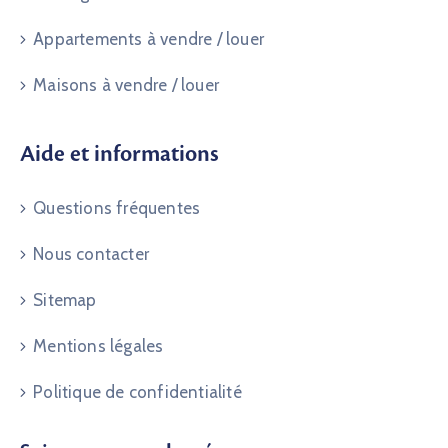
Appartements à vendre / louer
Maisons à vendre / louer
Aide et informations
Questions fréquentes
Nous contacter
Sitemap
Mentions légales
Politique de confidentialité