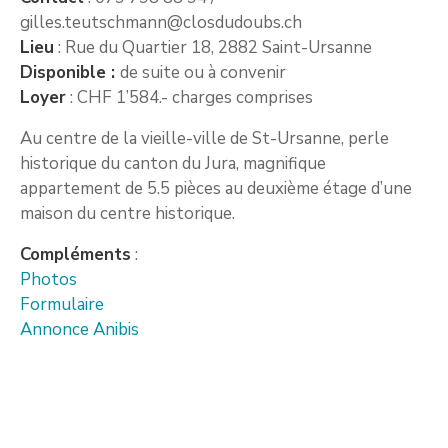
gilles.teutschmann@closdudoubs.ch
Lieu
: Rue du Quartier 18, 2882 Saint-Ursanne
Disponible :
de suite ou à convenir
Loyer
: CHF 1’584.- charges comprises
Au centre de la vieille-ville de St-Ursanne, perle
historique du canton du Jura, magnifique
appartement de 5.5 pièces au deuxième étage d’une
maison du centre historique.
Compléments
:
Photos
Formulaire
Annonce Anibis