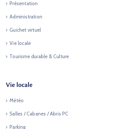
Présentation
Administration
Guichet virtuel
Vie locale
Tourisme durable & Culture
Vie locale
Météo
Salles / Cabanes / Abris PC
Parking