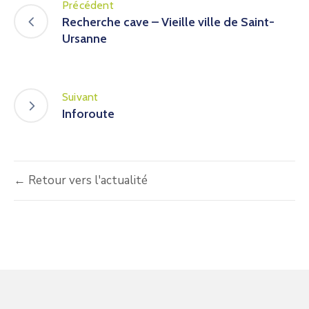
Précédent
Recherche cave – Vieille ville de Saint-
Ursanne
Suivant
Inforoute
← Retour vers l'actualité