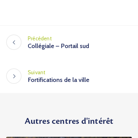
Précédent
Collégiale – Portail sud
Suivant
Fortifications de la ville
Autres centres d'intérêt