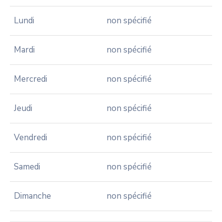
Lundi
non spécifié
Mardi
non spécifié
Mercredi
non spécifié
Jeudi
non spécifié
Vendredi
non spécifié
Samedi
non spécifié
Dimanche
non spécifié