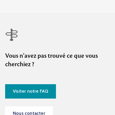
Vous n'avez pas trouvé ce que vous
cherchiez ?
Visiter notre FAQ
Nous contacter