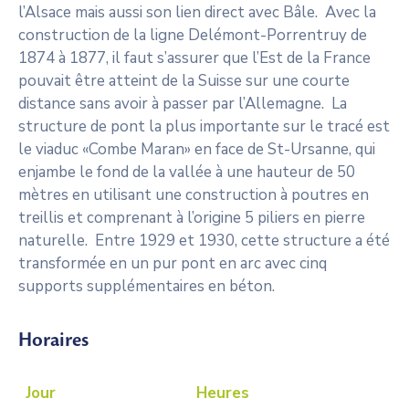
l’Alsace mais aussi son lien direct avec Bâle. Avec la
construction de la ligne Delémont-Porrentruy de
1874 à 1877, il faut s’assurer que l’Est de la France
pouvait être atteint de la Suisse sur une courte
distance sans avoir à passer par l’Allemagne. La
structure de pont la plus importante sur le tracé est
le viaduc «Combe Maran» en face de St-Ursanne, qui
enjambe le fond de la vallée à une hauteur de 50
mètres en utilisant une construction à poutres en
treillis et comprenant à l’origine 5 piliers en pierre
naturelle. Entre 1929 et 1930, cette structure a été
transformée en un pur pont en arc avec cinq
supports supplémentaires en béton.
Horaires
Jour
Heures