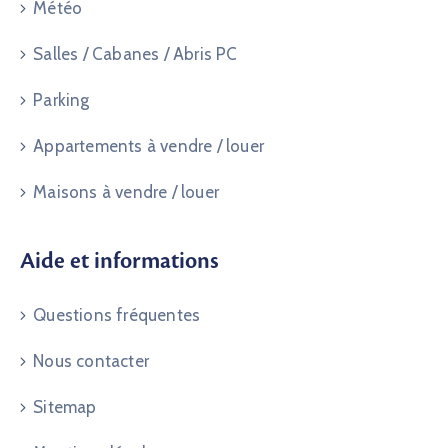
Météo
Salles / Cabanes / Abris PC
Parking
Appartements à vendre / louer
Maisons à vendre / louer
Aide et informations
Questions fréquentes
Nous contacter
Sitemap