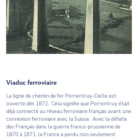
Viaduc ferroviaire
La ligne de chemin de fer Porrentruy-Delle est
ouverte dès 1872. Cela signifie que Porrentruy était
déjà connecté au réseau ferroviaire français avant une
connexion ferroviaire avec la Suisse. Avec la défaite
des Français dans la guerre franco-prussienne de
1870 à 1871, la France a perdu non seulement