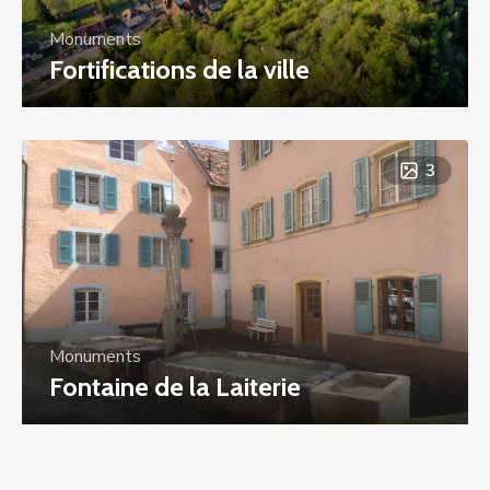
Monuments
Fortifications de la ville
3
Monuments
Fontaine de la Laiterie