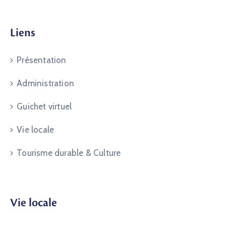
Liens
Présentation
Administration
Guichet virtuel
Vie locale
Tourisme durable & Culture
Vie locale