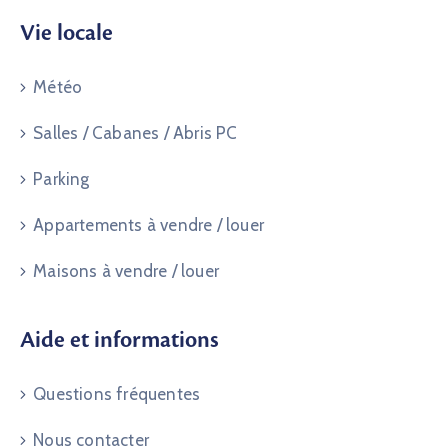
Vie locale
Météo
Salles / Cabanes / Abris PC
Parking
Appartements à vendre / louer
Maisons à vendre / louer
Aide et informations
Questions fréquentes
Nous contacter