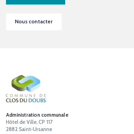
Nous contacter
Administration communale
Hôtel de Ville, CP 117
2882 Saint-Ursanne