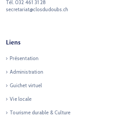
Tél. 032 461 31 28
secretariat@closdudoubs.ch
Liens
Présentation
Administration
Guichet virtuel
Vie locale
Tourisme durable & Culture