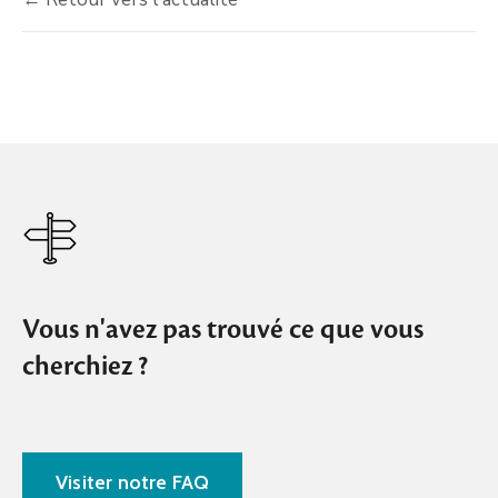
Vous n'avez pas trouvé ce que vous
cherchiez ?
Visiter notre FAQ