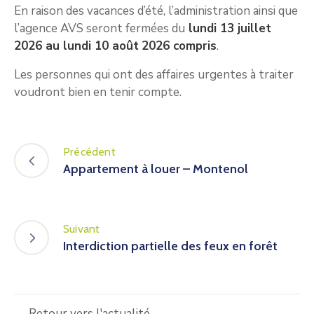
En raison des vacances d’été, l’administration ainsi que
l’agence AVS seront fermées du
lundi 13 juillet
2026 au lundi 10 août
2026 compris
.
Les personnes qui ont des affaires urgentes à traiter
voudront bien en tenir compte.
Précédent
Appartement à louer – Montenol
Suivant
Interdiction partielle des feux en forêt
← Retour vers l'actualité