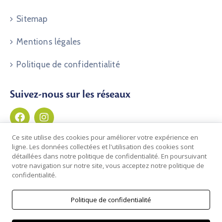
Sitemap
Mentions légales
Politique de confidentialité
Suivez-nous sur les réseaux
Ce site utilise des cookies pour améliorer votre expérience en
ligne. Les données collectées et l'utilisation des cookies sont
détaillées dans notre politique de confidentialité. En poursuivant
votre navigation sur notre site, vous acceptez notre politique de
confidentialité.
Politique de confidentialité
© 2026 Commune de Clos du Doubs | Développé par
Novadev Sàrl